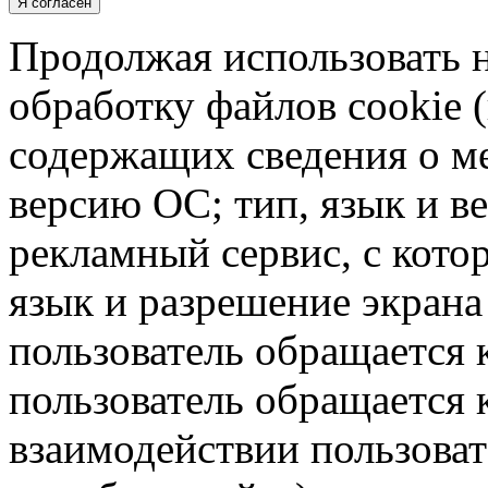
Я согласен
Продолжая использовать н
обработку файлов cookie 
содержащих сведения о ме
версию ОС; тип, язык и в
рекламный сервис, с кото
язык и разрешение экрана 
пользователь обращается к
пользователь обращается к
взаимодействии пользоват