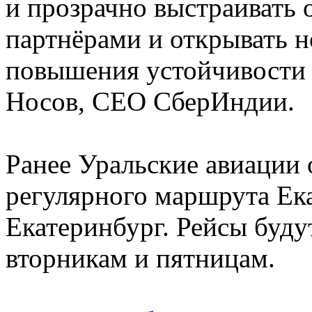
и прозрачно выстраивать
партнёрами и открывать 
повышения устойчивости б
Носов, CEO СберИндии.
Ранее Уральские авиации 
регулярного маршрута Ек
Екатеринбург. Рейсы буду
вторникам и пятницам.