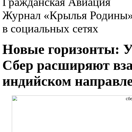
Гражданская Авиация
Журнал «Крылья Родины
в социальных сетях
Новые горизонты: У
Сбер расширяют вза
индийском направл