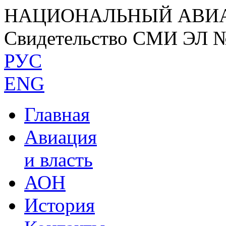
НАЦИОНАЛЬНЫЙ АВИ
Свидетельство СМИ ЭЛ 
РУС
ENG
Главная
Авиация
и власть
АОН
История