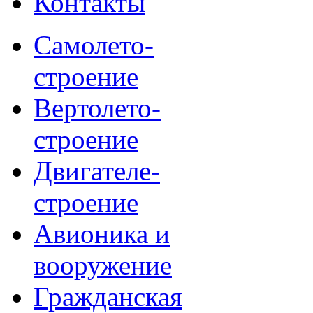
Контакты
Самолето-
строение
Вертолето-
строение
Двигателе-
строение
Авионика и
вооружение
Гражданская