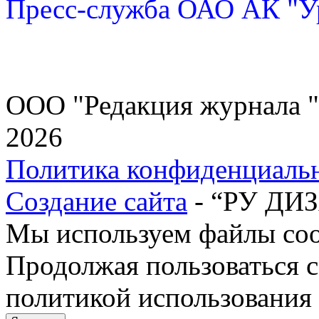
Пресс-служба ОАО АК "У
ООО "Редакция журнала "
2026
Политика конфиденциаль
Создание сайта
- “РУ ДИ
Мы используем файлы cook
Продолжая пользоваться с
политикой использования 