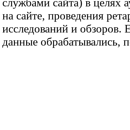
службами сайта) в целях 
на сайте, проведения рета
исследований и обзоров. 
данные обрабатывались, п