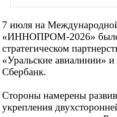
7 июля на Международно
«ИННОПРОМ-2026» было 
стратегическом партнерс
«Уральские авиалинии» 
Сбербанк.
Стороны намерены развива
укрепления двухсторонне