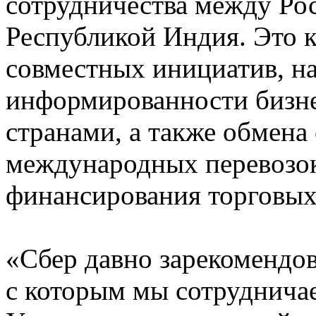
сотрудничества между Ро
Республикой Индия. Это к
совместных инициатив, н
информированности бизне
странами, а также обмена
международных перевозок
финансирования торговых
«Сбер давно зарекомендов
с которым мы сотрудничае