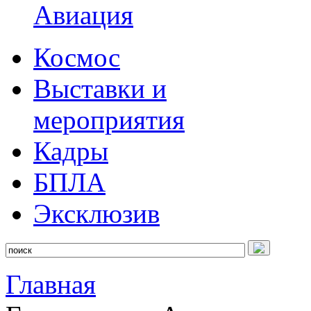
Авиация
Космос
Выставки и
мероприятия
Кадры
БПЛА
Эксклюзив
Главная