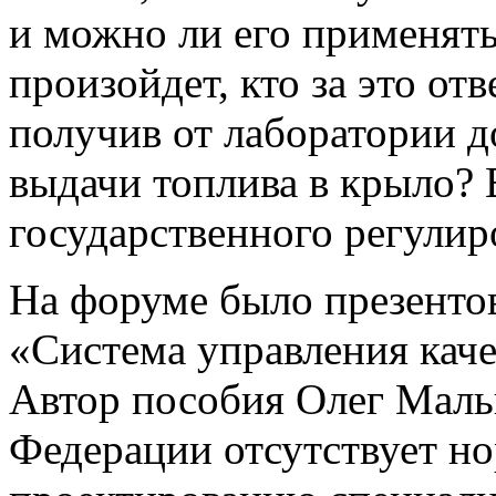
и можно ли его применять
произойдет, кто за это от
получив от лаборатории д
выдачи топлива в крыло?
государственного регулир
На форуме было презенто
«Система управления кач
Автор пособия Олег Мальц
Федерации отсутствует но