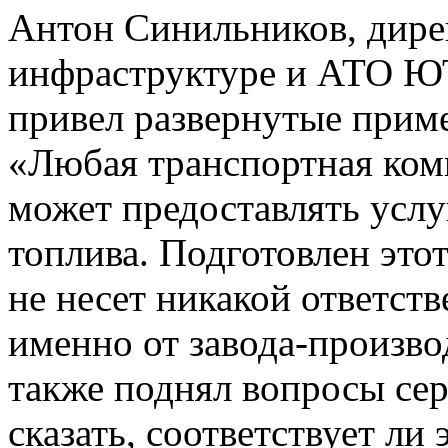
Антон Синильников, дире
инфраструктуре и АТО 
привел развернутые прим
«Любая транспортная ком
может предоставлять услу
топлива. Подготовлен этот
не несет никакой ответств
именно от завода-произво
также поднял вопросы се
сказать, соответствует ли