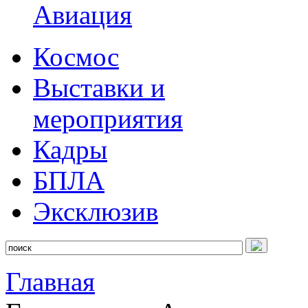
Авиация
Космос
Выставки и
мероприятия
Кадры
БПЛА
Эксклюзив
Главная