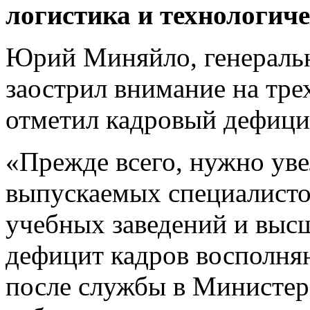
логистика и технологиче
Юрий Миняйло, генераль
заострил внимание на тре
отметил кадровый дефицит
«Прежде всего, нужно уве
выпускаемых специалисто
учебных заведений и высш
дефицит кадров восполня
после службы в Министер