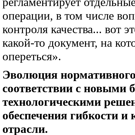
регламентирует отдельные
операции, в том числе во
контроля качества... вот э
какой-то документ, на ко
опереться».
Эволюция нормативного
соответствии с новыми 
технологическими реше
обеспечения гибкости и
отрасли.