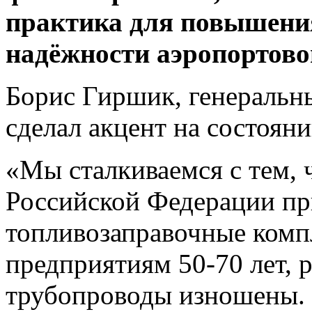
практика для повышени
надёжности аэропортово
Борис Гиршик, генеральн
сделал акцент на состояни
«Мы сталкиваемся с тем, 
Российской Федерации пр
топливозаправочные комп
предприятиям 50-70 лет, 
трубопроводы изношены. 