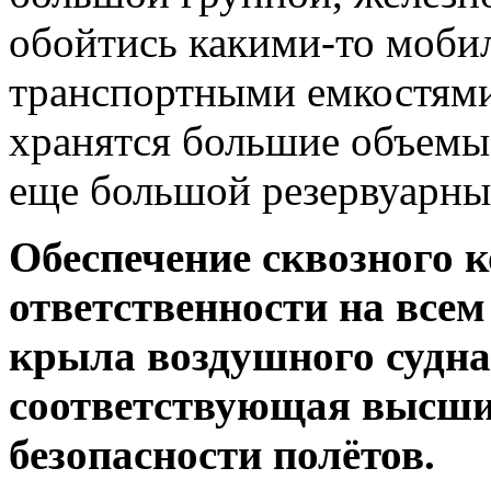
обойтись какими-то моб
транспортными емкостями.
хранятся большие объемы,
еще большой резервуарны
Обеспечение сквозного к
ответственности на всем
крыла воздушного судна
соответствующая высш
безопасности полётов.