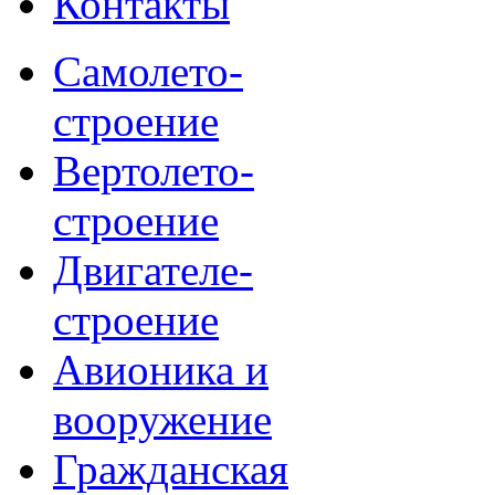
Контакты
Самолето-
строение
Вертолето-
строение
Двигателе-
строение
Авионика и
вооружение
Гражданская