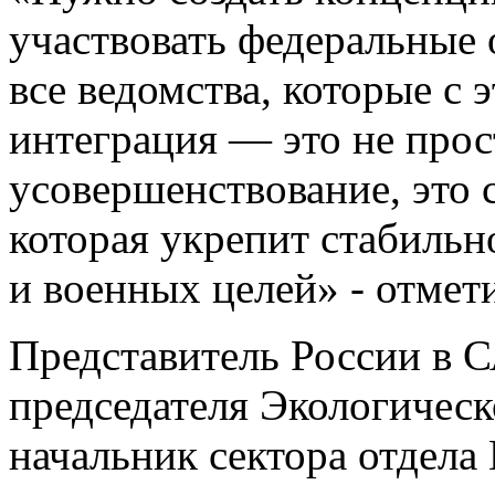
участвовать федеральные 
все ведомства, которые с
интеграция — это не прос
усовершенствование, это 
которая укрепит стабильн
и военных целей» - отмети
Представитель России в 
председателя Экологическ
начальник сектора отдела