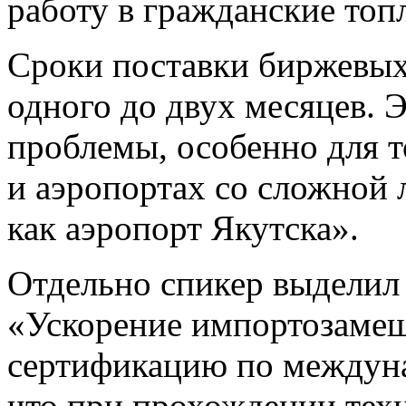
работу в гражданские то
Сроки поставки биржевых
одного до двух месяцев. Э
проблемы, особенно для т
и аэропортах со сложной 
как аэропорт Якутска».
Отдельно спикер выделил 
«Ускорение импортозаме
сертификацию по междун
что при прохождении техн