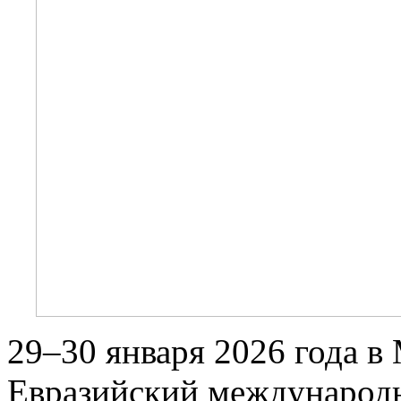
29–30 января 2026 года 
Евразийский международ