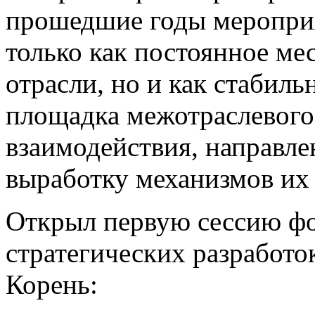
прошедшие годы меропри
только как постоянное ме
отрасли, но и как стабил
площадка межотраслевого
взаимодействия, направле
выработку механизмов их
Открыл первую сессию фо
стратегических разработо
Корень: