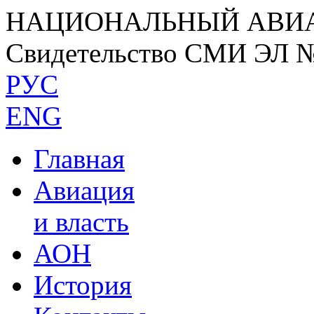
НАЦИОНАЛЬНЫЙ АВИ
Свидетельство СМИ ЭЛ 
РУС
ENG
Главная
Авиация
и власть
АОН
История