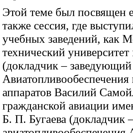
Этой теме был посвящен 
также сессия, где выступ
учебных заведений, как 
технический университет
(докладчик – заведующий
Авиатопливообеспечения 
аппаратов Василий Самой
гражданской авиации име
Б. П. Бугаева (докладчик 
авиатопливообеспечения А