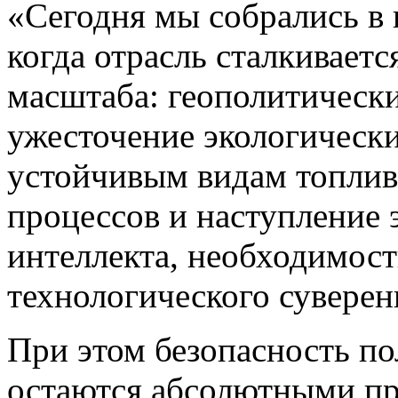
«Сегодня мы собрались в 
когда отрасль сталкиваетс
масштаба: геополитически
ужесточение экологически
устойчивым видам топлив
процессов и наступление 
интеллекта, необходимост
технологического суверен
При этом безопасность по
остаются абсолютными пр