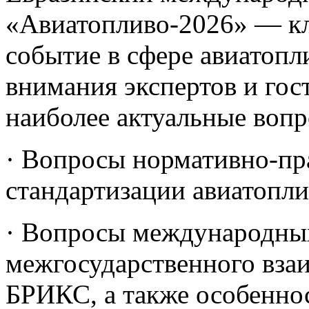
«Авиатопливо-2026» — кл
событие в сфере авиатопл
внимания экспертов и го
наиболее актуальные вопр
· Вопросы нормативно-пр
стандартизации авиатопли
· Вопросы международных
межгосударственного вза
БРИКС, а также особенно