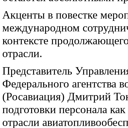
Акценты в повестке меро
международном сотруднич
контексте продолжающего
отрасли.
Представитель Управлени
Федерального агентства в
(Росавиация) Дмитрий Ток
подготовки персонала как
отрасли авиатопливообесп