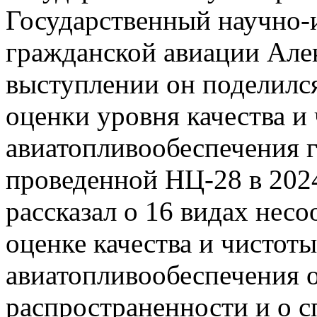
Государственный научно-
гражданской авиации Але
выступлении он поделился
оценки уровня качества и
авиатопливообеспечения 
проведенной НЦ-28 в 202
рассказал о 16 видах несо
оценке качества и чистоты
авиатопливообеспечения 
распространенности и о с