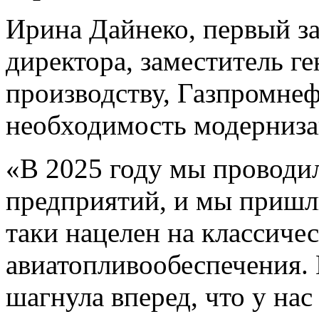
Ирина Дайнеко, первый за
директора, заместитель г
производству, Газпромне
необходимость модерниза
«В 2025 году мы провод
предприятий, и мы пришли
таки нацелен на классиче
авиатопливообеспечения. 
шагнула вперед, что у на