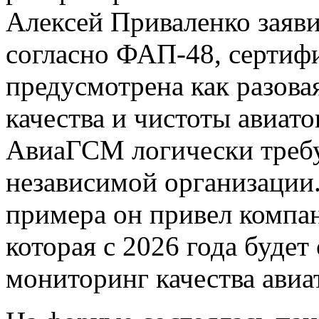
Алексей Приваленко заявил
согласно ФАП-48, сертиф
предусмотрена как разова
качества и чистоты авиат
АвиаГСМ логически требу
независимой организации.
примера он привел компа
которая с 2026 года буде
мониторинг качества авиа