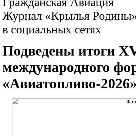
Гражданская Авиация
Журнал «Крылья Родины
в социальных сетях
Подведены итоги XV
международного фо
«Авиатопливо-2026