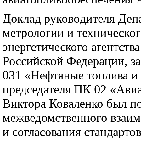
Доклад руководителя Депа
метрологии и техническог
энергетического агентств
Российской Федерации, за
031 «Нефтяные топлива и
председателя ПК 02 «Ави
Виктора Коваленко был п
межведомственного взаим
и согласования стандартов