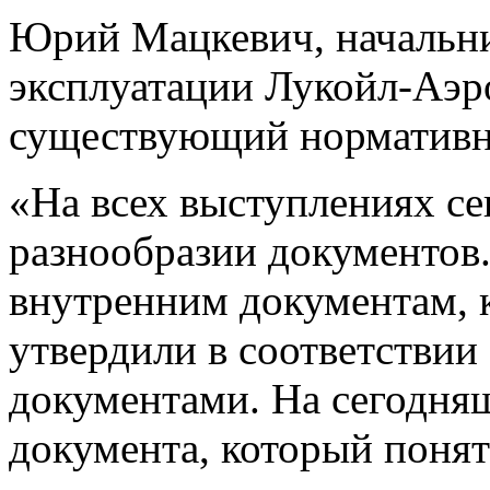
Юрий Мацкевич, начальни
эксплуатации Лукойл-Аэро
существующий нормативн
«На всех выступлениях с
разнообразии документов
внутренним документам, к
утвердили в соответствии
документами. На сегодняш
документа, который понят