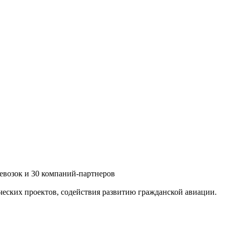
ревозок и 30 компаний-партнеров
ческих проектов, содействия развитию гражданской авиации.