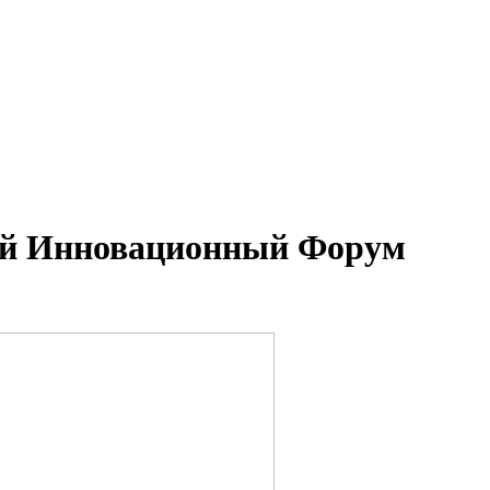
ый Инновационный Форум