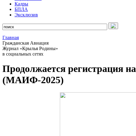
Кадры
БПЛА
Эксклюзив
Главная
Гражданская Авиация
Журнал «Крылья Родины»
в социальных сетях
Продолжается регистрация 
(МАИФ-2025)