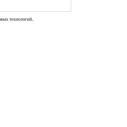
овых технологий.