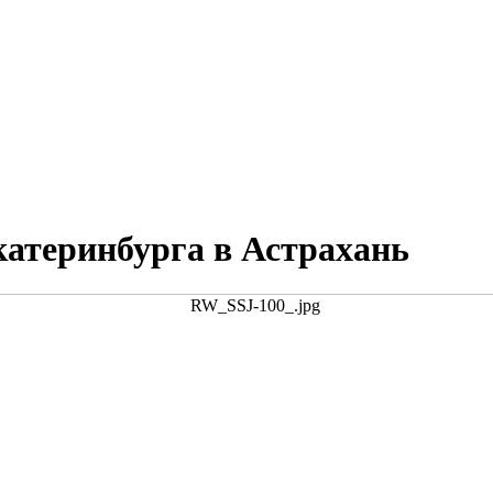
катеринбурга в Астрахань