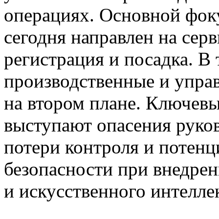
операциях. Основной фоку
сегодня направлен на серв
регистрация и посадка. В
производственные и упра
на втором плане. Ключе
выступают опасения руков
потери контроля и потен
безопасности при внедре
и искусственного интелле