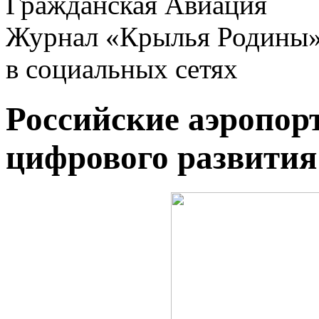
Гражданская Авиация
Журнал «Крылья Родины
в социальных сетях
Российские аэропор
цифрового развития