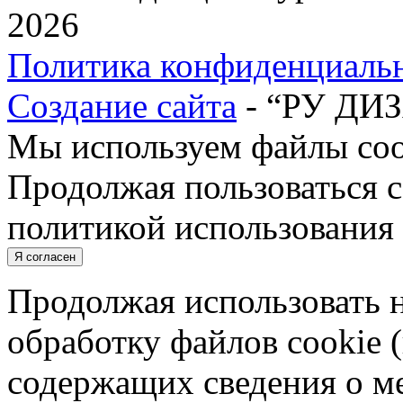
2026
Политика конфиденциаль
Создание сайта
- “РУ ДИ
Мы используем файлы cook
Продолжая пользоваться с
политикой использования 
Я согласен
Продолжая использовать н
обработку файлов cookie 
содержащих сведения о ме