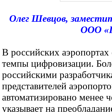
Олег Шевцов, заместит
ООО «
В российских аэропортах
темпы цифровизации. Бо
российскими разработчик
представителей аэропорто
автоматизировано менее ч
указывает на преобладани