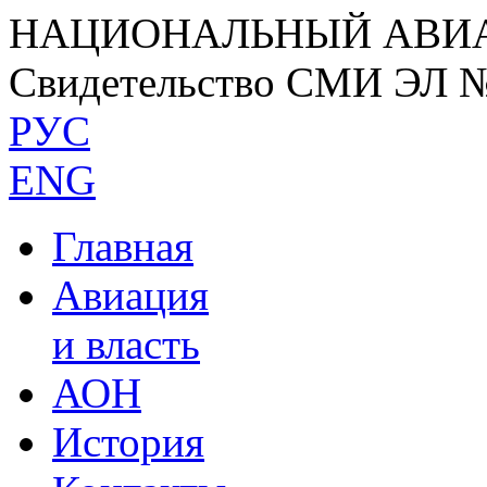
НАЦИОНАЛЬНЫЙ АВИ
Свидетельство СМИ ЭЛ 
РУС
ENG
Главная
Авиация
и власть
АОН
История