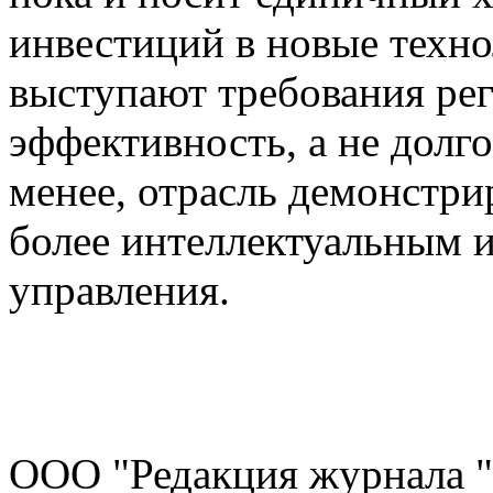
инвестиций в новые техно
выступают требования рег
эффективность, а не долго
менее, отрасль демонстри
более интеллектуальным 
управления.
ООО "Редакция журнала "