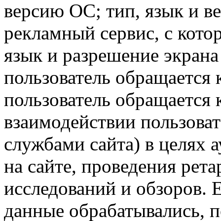
версию ОС; тип, язык и в
рекламный сервис, с кото
язык и разрешение экрана 
пользователь обращается к
пользователь обращается к
взаимодействии пользоват
службами сайта) в целях 
на сайте, проведения рета
исследований и обзоров. 
данные обрабатывались, п