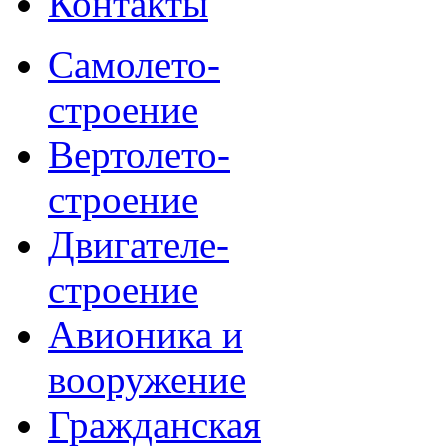
Контакты
Самолето-
строение
Вертолето-
строение
Двигателе-
строение
Авионика и
вооружение
Гражданская