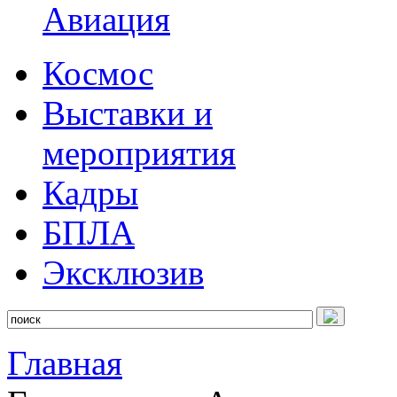
Авиация
Космос
Выставки и
мероприятия
Кадры
БПЛА
Эксклюзив
Главная