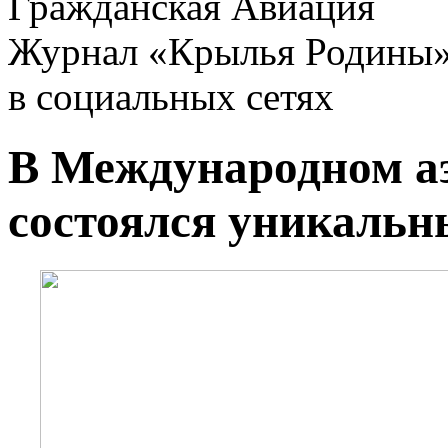
Гражданская Авиация
Журнал «Крылья Родины
в социальных сетях
В Международном а
состоялся уникальн