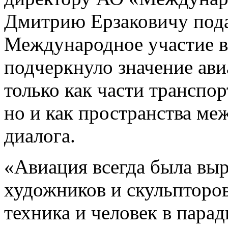
Дмитрию Ерзаковичу под
Международное участие в
подчеркнуло значение ави
только как части транспо
но и как пространства ме
диалога.
«Авиация всегда была выр
художников и скульпторов:
техника и человек в парад