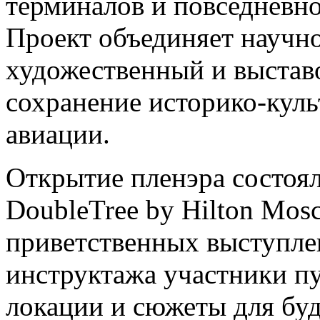
терминалов и повседневн
Проект объединяет научно
художественный и выстав
сохранение историко-куль
авиации.
Открытие пленэра состоя
DoubleTree by Hilton Mos
приветственных выступле
инструктажа участники п
локации и сюжеты для бу