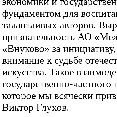
экономики и государствен
фундаментом для воспита
талантливых авторов. Вы
признательность АО «Ме
«Внуково» за инициативу
внимание к судьбе отечес
искусства. Такое взаимод
государственно-частного 
которое мы всячески прив
Виктор Глухов.