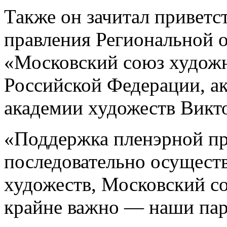
Также он зачитал приветс
правления Региональной 
«Московский союз художн
Российской Федерации, а
академии художеств Викто
«Поддержка пленэрной пр
последовательно осуществ
художеств, Московский с
крайне важно — наши пар