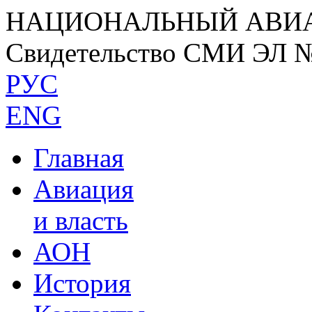
НАЦИОНАЛЬНЫЙ АВИ
Свидетельство СМИ ЭЛ 
РУС
ENG
Главная
Авиация
и власть
АОН
История