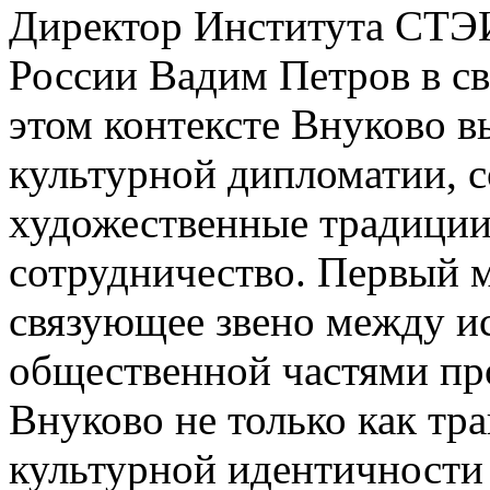
Директор Института СТЭИ
России Вадим Петров в св
этом контексте Внуково 
культурной дипломатии, 
художественные традиции
сотрудничество. Первый м
связующее звено между и
общественной частями пр
Внуково не только как тра
культурной идентичности