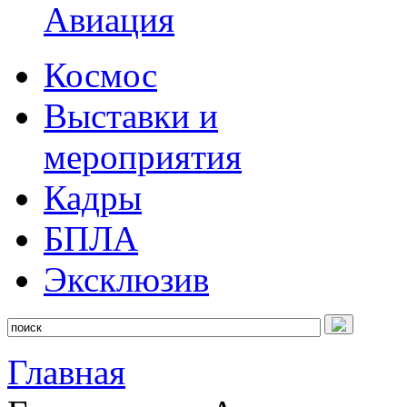
Авиация
Космос
Выставки и
мероприятия
Кадры
БПЛА
Эксклюзив
Главная