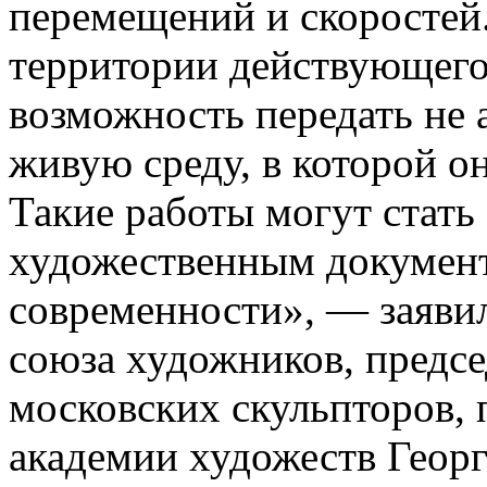
перемещений и скоростей.
территории действующего
возможность передать не 
живую среду, в которой он
Такие работы могут стать
художественным документ
современности», — заяви
союза художников, предс
московских скульпторов,
академии художеств Геор