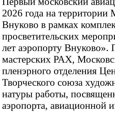
Первый московский авиа
2026 года на территории
Внуково в рамках комплек
просветительских меропр
лет аэропорту Внуково». 
мастерских РАХ, Московс
пленэрного отделения Цен
Творческого союза художн
натуры работы, посвящен
аэропорта, авиационной и