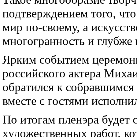
подтверждением того, чт
мир по-своему, а искусств
многогранность и глубже 
Ярким событием церемони
российского актера Михаи
обратился к собравшимся 
вместе с гостями исполн
По итогам пленэра будет
художественных работ, к