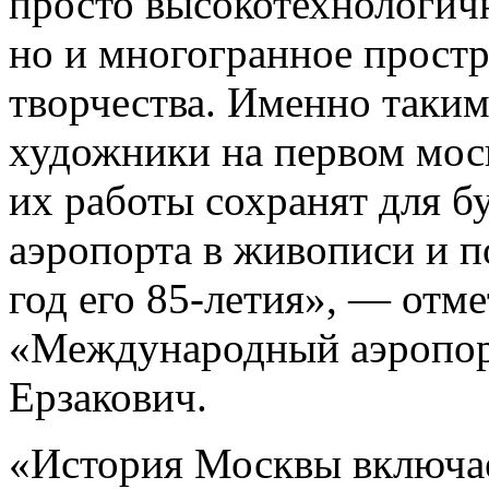
просто высокотехнологич
но и многогранное простр
творчества. Именно таким
художники на первом мос
их работы сохранят для 
аэропорта в живописи и 
год его 85-летия», — отм
«Международный аэропор
Ерзакович.
«История Москвы включае