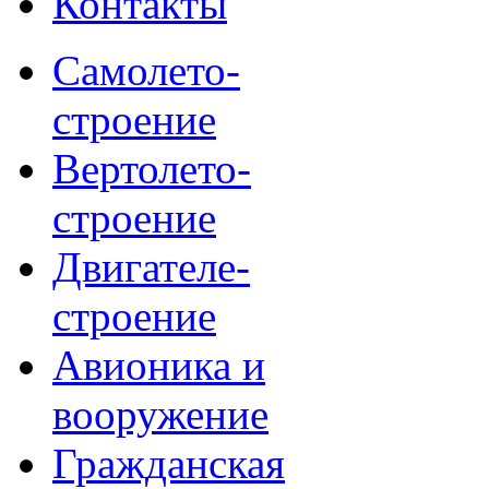
Контакты
Самолето-
строение
Вертолето-
строение
Двигателе-
строение
Авионика и
вооружение
Гражданская