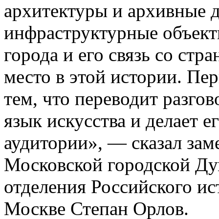
архитектуры и архивные 
инфраструктурные объект
города и его связь со стр
место в этой истории. Пе
тем, что переводит разго
язык искусства и делает 
аудитории», — сказал зам
Московской городской Ду
отделения Российского ис
Москве Степан Орлов.