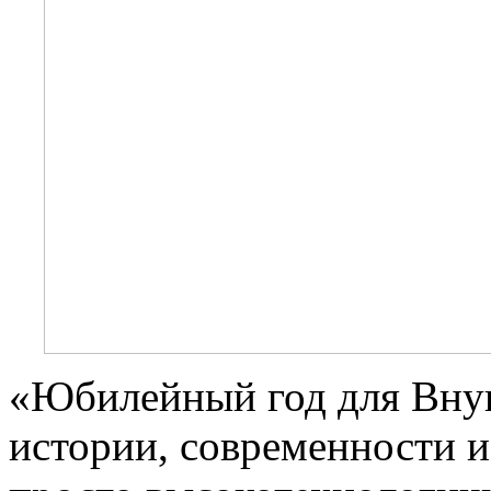
«Юбилейный год для Внук
истории, современности 