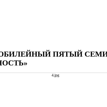
ЮБИЛЕЙНЫЙ ПЯТЫЙ СЕМИ
НОСТЬ»