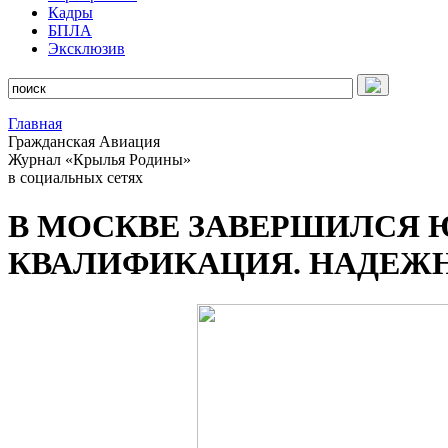
Кадры
БПЛА
Эксклюзив
Главная
Гражданская Авиация
Журнал «Крылья Родины»
в социальных сетях
В МОСКВЕ ЗАВЕРШИЛСЯ 
КВАЛИФИКАЦИЯ. НАДЕЖ