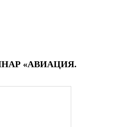
НАР «АВИАЦИЯ.