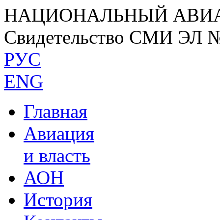
НАЦИОНАЛЬНЫЙ АВИ
Свидетельство СМИ ЭЛ 
РУС
ENG
Главная
Авиация
и власть
АОН
История