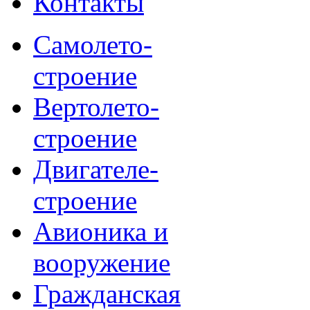
Контакты
Самолето-
строение
Вертолето-
строение
Двигателе-
строение
Авионика и
вооружение
Гражданская