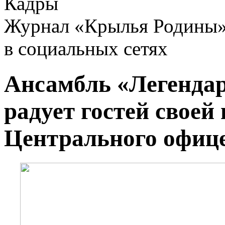
Кадры
Журнал «Крылья Родины
в социальных сетях
Ансамбль «Легенда
радует гостей своей
Центрального офиц