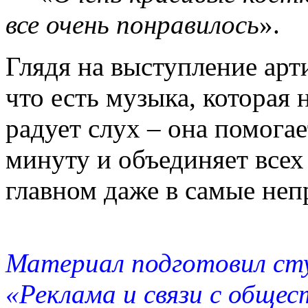
все очень понравилось
».
Глядя на выступление арт
что есть музыка, которая 
радует слух – она помога
минуту и объединяет всех
главном даже в самые неп
Материал подготовил сту
«Реклама и связи с обще