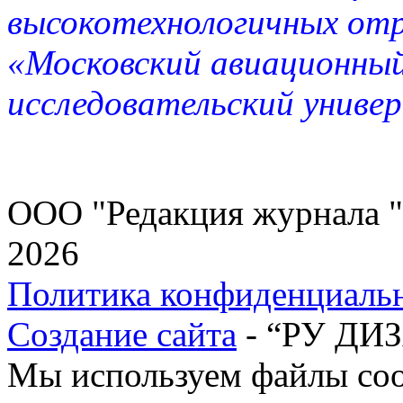
высокотехнологичных от
«Московский авиационны
исследовательский униве
ООО "Редакция журнала "
2026
Политика конфиденциаль
Создание сайта
- “РУ ДИ
Мы используем файлы cook