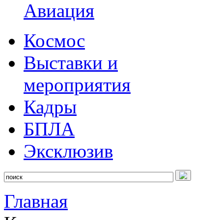
Авиация
Космос
Выставки и
мероприятия
Кадры
БПЛА
Эксклюзив
Главная