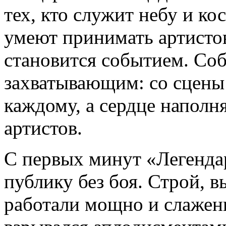
тех, кто служит небу и ко
умеют принимать артистов
становится событием. Со
захватывающим: со сцены 
каждому, а сердце наполн
артистов.
С первых минут «Легенда
публику без боя. Строй, в
работали мощно и слаженно