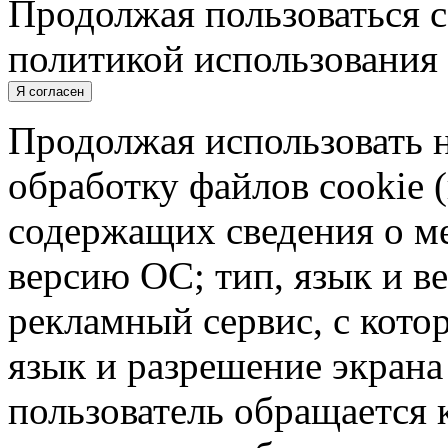
Продолжая пользоваться с
политикой использования 
Я согласен
Продолжая использовать н
обработку файлов cookie 
содержащих сведения о ме
версию ОС; тип, язык и в
рекламный сервис, с кото
язык и разрешение экрана 
пользователь обращается к