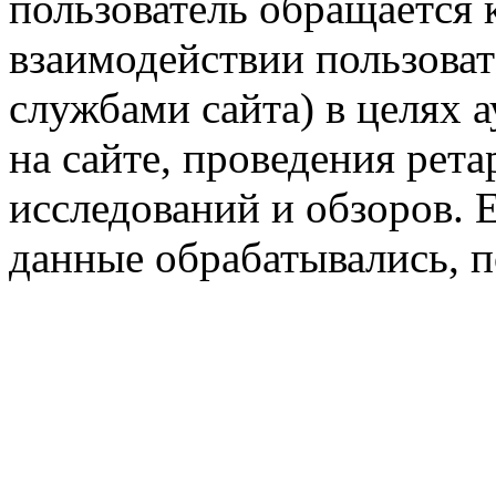
пользователь обращается к
взаимодействии пользоват
службами сайта) в целях 
на сайте, проведения рета
исследований и обзоров. 
данные обрабатывались, п