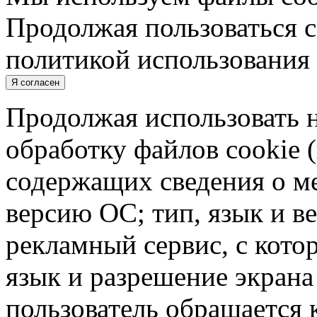
Продолжая пользоваться с
политикой использования 
Я согласен
Продолжая использовать н
обработку файлов cookie 
содержащих сведения о ме
версию ОС; тип, язык и в
рекламный сервис, с кото
язык и разрешение экрана 
пользователь обращается к