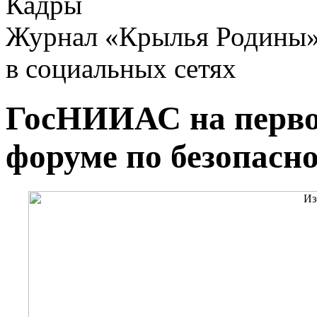
Кадры
Журнал «Крылья Родины
в социальных сетях
ГосНИИАС на перв
форуме по безопасн