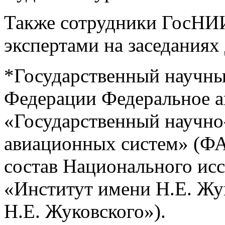
Также сотрудники ГосНИ
экспертами на заседания
*Государственный научны
Федерации Федеральное 
«Государственный научно
авиационных систем» (Ф
состав Национального исс
«Институт имени Н.Е. Жу
Н.Е. Жуковского»).