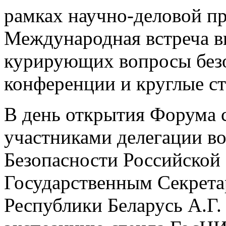
рамках научно-деловой 
Международная встреча в
курирующих вопросы безо
конференции и круглые ст
В день открытия Форума 
участниками делегации во
Безопасности Российской
Государственным Секрета
Республики Беларусь А.Г