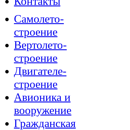
Контакты
Самолето-
строение
Вертолето-
строение
Двигателе-
строение
Авионика и
вооружение
Гражданская