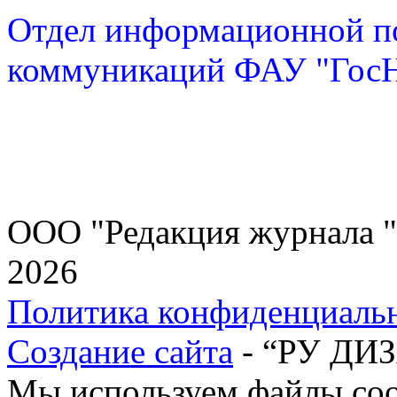
Отдел информационной по
коммуникаций ФАУ "Го
ООО "Редакция журнала "
2026
Политика конфиденциаль
Создание сайта
- “РУ ДИ
Мы используем файлы cook