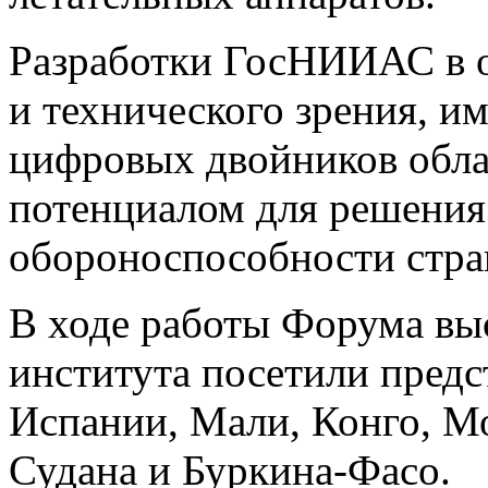
Разработки ГосНИИАС в о
и технического зрения, и
цифровых двойников обл
потенциалом для решения
обороноспособности стран
В ходе работы Форума в
института посетили предс
Испании, Мали, Конго, Мо
Судана и Буркина-Фасо.