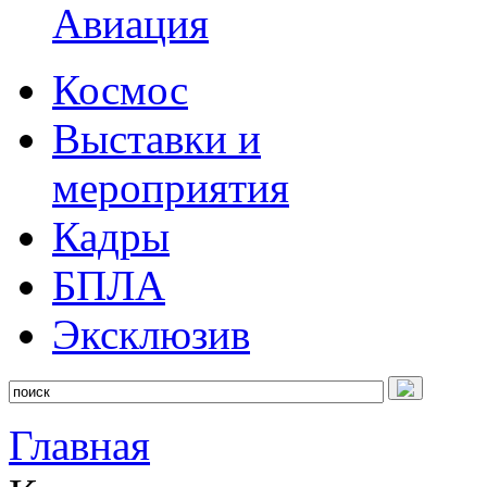
Авиация
Космос
Выставки и
мероприятия
Кадры
БПЛА
Эксклюзив
Главная