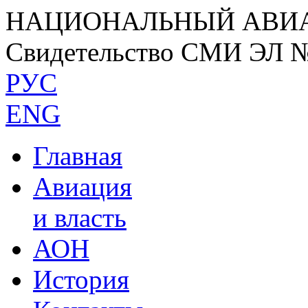
НАЦИОНАЛЬНЫЙ АВИ
Свидетельство СМИ ЭЛ 
РУС
ENG
Главная
Авиация
и власть
АОН
История