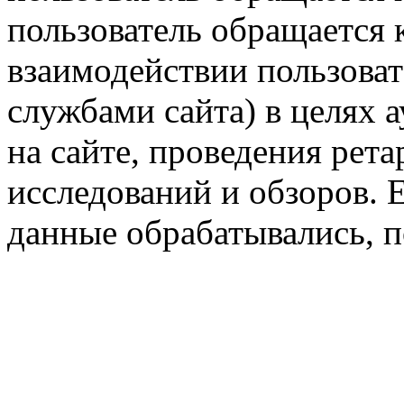
пользователь обращается к
взаимодействии пользоват
службами сайта) в целях 
на сайте, проведения рета
исследований и обзоров. 
данные обрабатывались, п