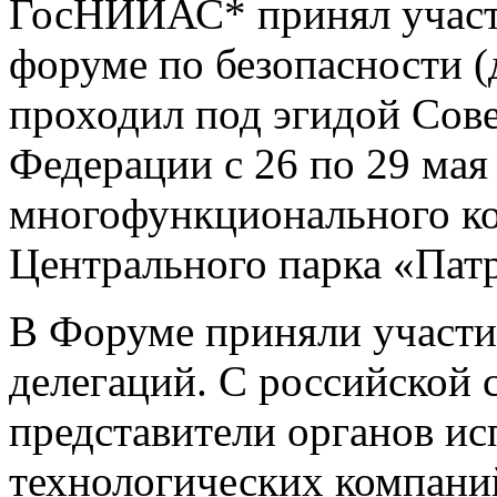
ГосНИИАС* принял участ
форуме по безопасности (
проходил под эгидой Сов
Федерации с 26 по 29 мая
многофункционального ко
Центрального парка «Пат
В Форуме приняли участи
делегаций. С российской 
представители органов ис
технологических компани