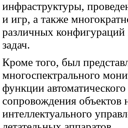
инфраструктуры, проведе
и игр, а также многократ
различных конфигураций 
задач.
Кроме того, был представ
многоспектрального мони
функции автоматического
сопровождения объектов н
интеллектуального управ
летательных аппаратов.