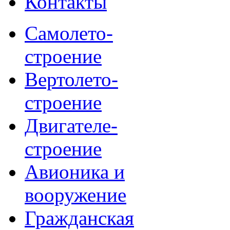
Контакты
Самолето-
строение
Вертолето-
строение
Двигателе-
строение
Авионика и
вооружение
Гражданская