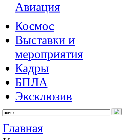
Авиация
Космос
Выставки и
мероприятия
Кадры
БПЛА
Эксклюзив
Главная