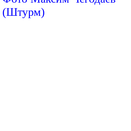
(Штурм)