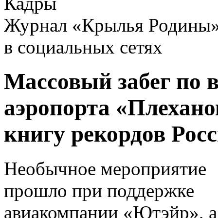
Кадры
Журнал «Крылья Родины
в социальных сетях
Массовый забег по в
аэропорта «Плехано
книгу рекордов Рос
Необычное мероприятие
прошло при поддержке
авиакомпании «Ютэйр», а