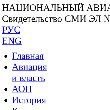
НАЦИОНАЛЬНЫЙ АВИ
Свидетельство СМИ ЭЛ 
РУС
ENG
Главная
Авиация
и власть
АОН
История