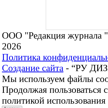
ООО "Редакция журнала "
2026
Политика конфиденциаль
Создание сайта
- “РУ ДИ
Мы используем файлы cook
Продолжая пользоваться с
политикой использования 