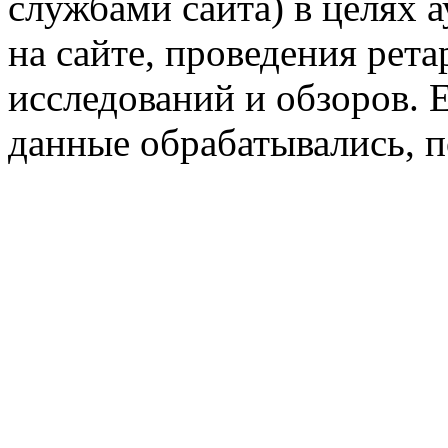
службами сайта) в целях 
на сайте, проведения рета
исследований и обзоров. 
данные обрабатывались, п