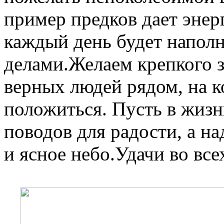
пример предков дает энер
каждый день будет напол
делами.Желаем крепкого з
верных людей рядом, на 
положиться. Пусть в жизн
поводов для радости, а на
и ясное небо.Удачи во вс