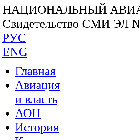
НАЦИОНАЛЬНЫЙ АВИ
Свидетельство СМИ ЭЛ 
РУС
ENG
Главная
Авиация
и власть
АОН
История