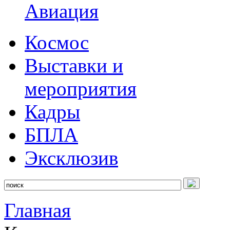
Авиация
Космос
Выставки и
мероприятия
Кадры
БПЛА
Эксклюзив
Главная