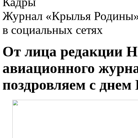
Кадры
Журнал «Крылья Родины
в социальных сетях
От лица редакции 
авиационного журн
поздровляем с днем