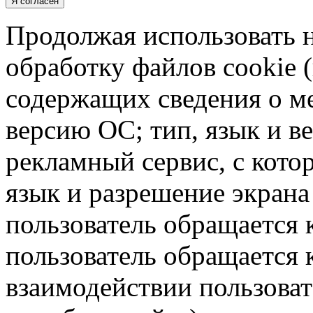
Я согласен
Продолжая использовать н
обработку файлов cookie 
содержащих сведения о ме
версию ОС; тип, язык и в
рекламный сервис, с кото
язык и разрешение экрана 
пользователь обращается к
пользователь обращается к
взаимодействии пользоват