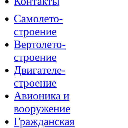
Контакты
Самолето-
строение
Вертолето-
строение
Двигателе-
строение
Авионика и
вооружение
Гражданская