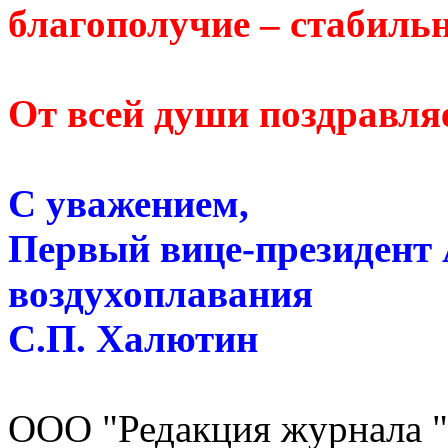
благополучие – стабиль
От всей души поздравля
С уважением,
Первый вице-президент 
воздухоплавания
С.П. Халютин
ООО "Редакция журнала "