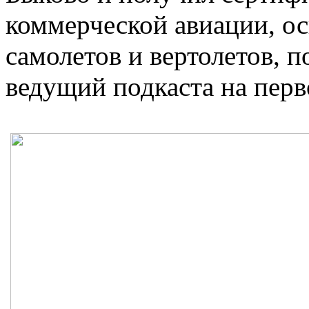
коммерческой авиации, ос
самолетов и вертолетов, п
ведущий подкаста на перво