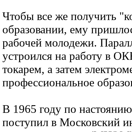
Чтобы все же получить "к
образовании, ему пришло
рабочей молодежи. Парал
устроился на работу в ОК
токарем, а затем электро
профессиональное образо
В 1965 году по настояни
поступил в Московский и