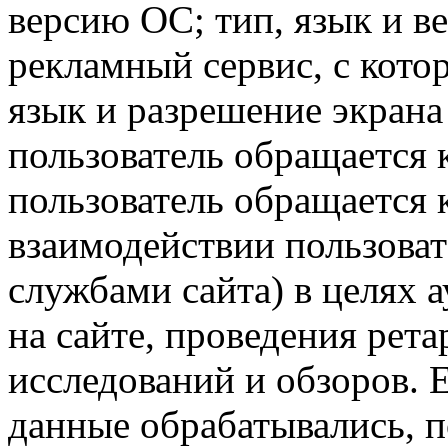
версию ОС; тип, язык и в
рекламный сервис, с кото
язык и разрешение экрана 
пользователь обращается к
пользователь обращается к
взаимодействии пользоват
службами сайта) в целях 
на сайте, проведения рета
исследований и обзоров. 
данные обрабатывались, п