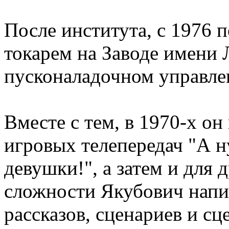
После института, с 1976 п
токарем на Заводе имени Л
пусконаладочном управле
Вместе с тем, в 1970-х он
игровых телепередач "А ну
девушки!", а затем и для 
сложности Якубович напи
рассказов, сценариев и с