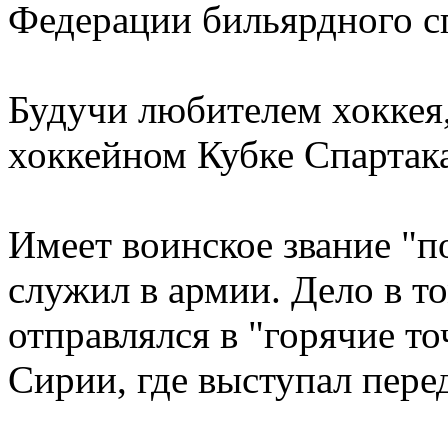
Федерации бильярдного с
Будучи любителем хоккея,
хоккейном Кубке Спартака
Имеет воинское звание "п
служил в армии. Дело в т
отправлялся в "горячие то
Сирии, где выступал пере