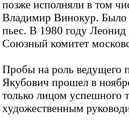
позже исполняли в том чи
Владимир Винокур. Было 
пьес. В 1980 году Леонид
Союзный комитет московс
Пробы на роль ведущего 
Якубович прошел в ноябре
только лицом успешного т
художественным руководи