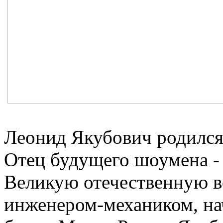
Леонид Якубович родился 
Отец будущего шоумена -
Великую отечественную во
инженером-механиком, на