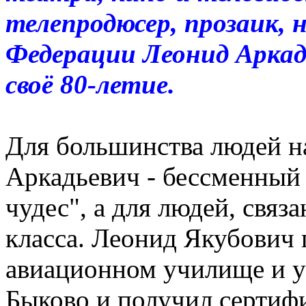
телепродюсер, прозаик,
Федерации Леонид Аркад
своё 80-летие.
Для большинства людей н
Аркадьевич - бессменный
чудес", а для людей, связ
класса. Леонид Якубович
авиационном училище и у
Быково и получил сертифи