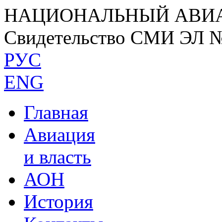
НАЦИОНАЛЬНЫЙ АВИ
Свидетельство СМИ ЭЛ 
РУС
ENG
Главная
Авиация
и власть
АОН
История