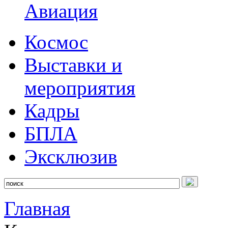
Авиация
Космос
Выставки и
мероприятия
Кадры
БПЛА
Эксклюзив
Главная