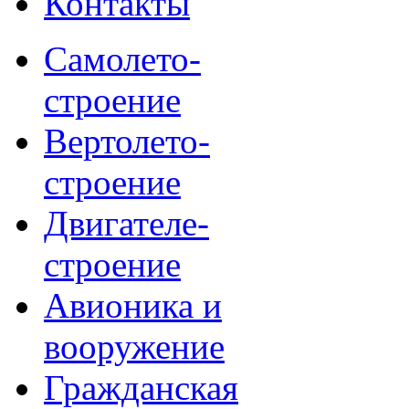
Контакты
Самолето-
строение
Вертолето-
строение
Двигателе-
строение
Авионика и
вооружение
Гражданская