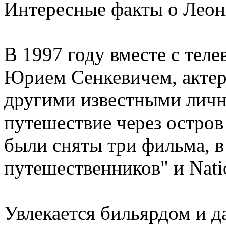
Интересные факты о Леон
В 1997 году вместе с тел
Юрием Сенкевичем, акте
другими известными личн
путешествие через остров
были сняты три фильма, в
путешественников" и Nati
Увлекается бильярдом и д