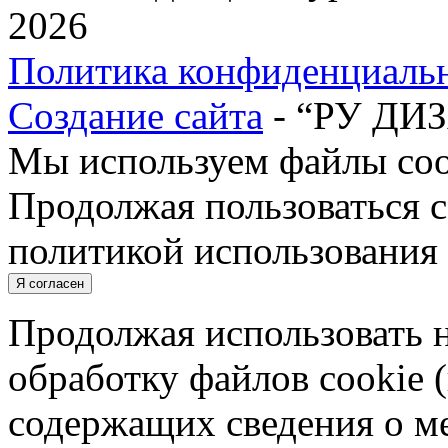
2026
Политика конфиденциаль
Создание сайта
- “РУ ДИ
Мы используем файлы cook
Продолжая пользоваться с
политикой использования 
Я согласен
Продолжая использовать н
обработку файлов cookie 
содержащих сведения о ме