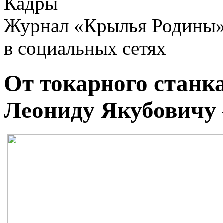
Кадры
Журнал «Крылья Родины
в социальных сетях
От токарного станка
Леониду Якубовичу 