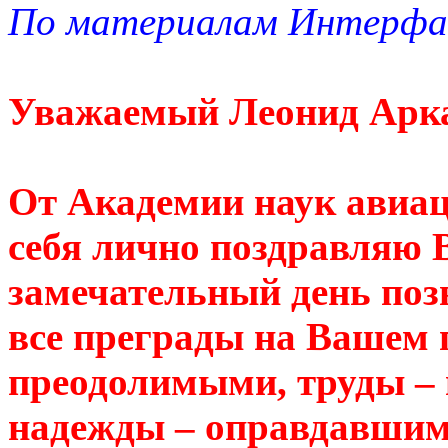
По материалам Интерфа
Уважаемый Леонид Арк
От Академии наук авиац
себя лично поздравляю В
замечательный день поз
все преграды на Вашем 
преодолимыми, труды –
надежды – оправдавшими