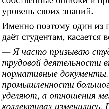
уровень своих знаний.
Именно поэтому один из г
даёт студентам, касается 
— Я часто призываю студ
трудовой деятельности в
нормативные документы.
промышленности большог
уделяют, а отношения м
коллективах изменились.