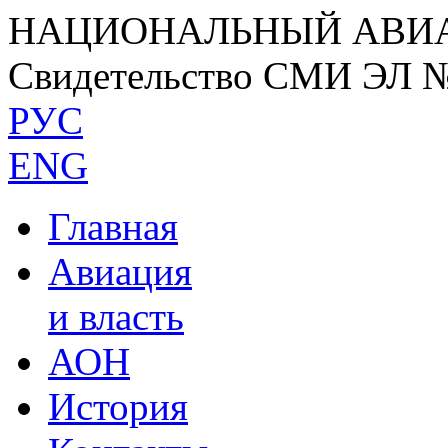
НАЦИОНАЛЬНЫЙ АВИ
Свидетельство СМИ ЭЛ 
РУС
ENG
Главная
Авиация
и власть
АОН
История