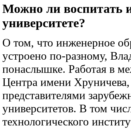
Можно ли воспитать и
университете?
О том, что инженерное об
устроено по-разному, Вл
понаслышке. Работая в м
Центра имени Хруничева,
представителями зарубеж
университетов. В том чис
технологического институ