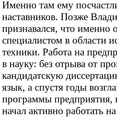
Именно там ему посчастл
наставников. Позже Влад
признавался, что именно 
специалистом в области 
техники. Работа на предп
в науку: без отрыва от пр
кандидатскую диссертаци
язык, а спустя годы возг
программы предприятия, 
начал активно работать н