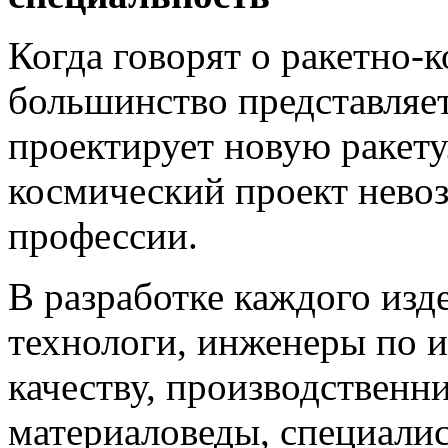
Когда говорят о ракетно-
большинство представляет
проектирует новую ракету
космический проект нево
профессии.
В разработке каждого изд
технологи, инженеры по 
качеству, производственни
материаловеды, специалис