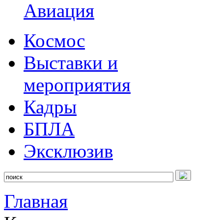
Авиация
Космос
Выставки и
мероприятия
Кадры
БПЛА
Эксклюзив
Главная