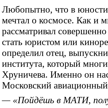
Любопытно, что в юности
мечтал о космосе. Как и 
рассматривал совершенно
стать юристом или кинор
определил отец, выпускн
института, который многи
Хруничева. Именно он нас
Московский авиационный 
— «Пойдёшь в МАТИ, пол