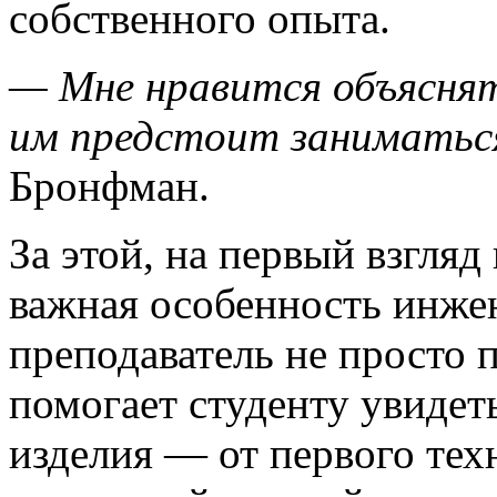
собственного опыта.
— Мне нравится объяснят
им предстоит заниматьс
Бронфман.
За этой, на первый взгляд
важная особенность инже
преподаватель не просто 
помогает студенту увидет
изделия — от первого тех