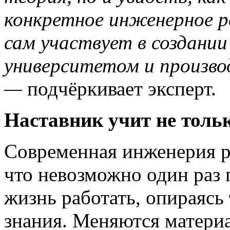
конкретное инженерное р
сам участвует в создани
университетом и произво
—
подчёркивает эксперт.
Наставник учит не толь
Современная инженерия ра
что невозможно один раз 
жизнь работать, опираясь
знания. Меняются матери