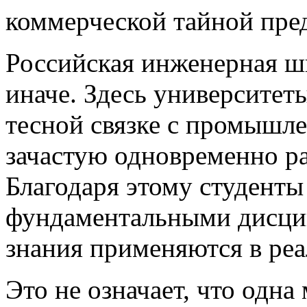
коммерческой тайной пре
Российская инженерная ш
иначе. Здесь университет
тесной связке с промышле
зачастую одновременно ра
Благодаря этому студенты
фундаментальными дисципл
знания применяются в реа
Это не означает, что одна