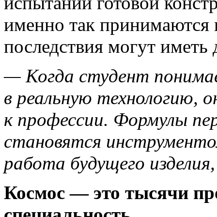
испытаний готовой констр
именно так принимаются 
последствия могут иметь
— Когда студент понима
в реальную технологию, 
к профессии. Формулы п
становятся инструменто
работа будущего изделия
Космос — это тысячи про
специальность