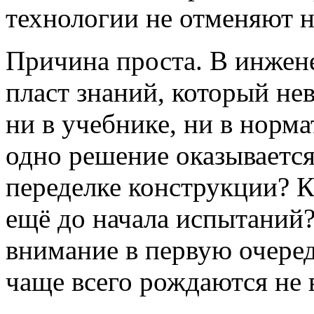
технологии не отменяют н
Причина проста. В инжен
пласт знаний, который н
ни в учебнике, ни в норм
одно решение оказывается
переделке конструкции? 
ещё до начала испытаний?
внимание в первую очеред
чаще всего рождаются не в