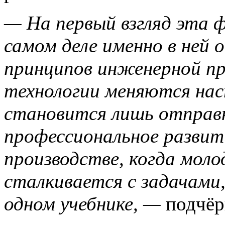
— На первый взгляд эта 
самом деле именно в ней 
принципов инженерной пр
технологии меняются нас
становится лишь отправ
профессиональное развит
производстве, когда мол
сталкивается с задачами
одном учебнике, —
подчёр