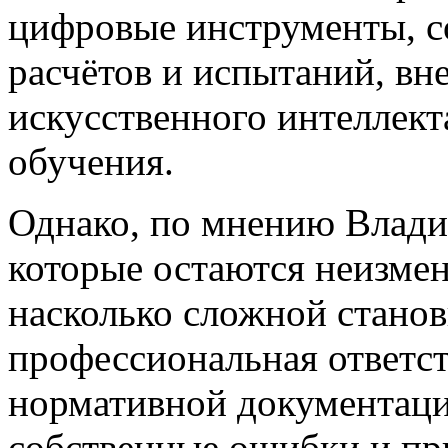
цифровые инструменты, 
расчётов и испытаний, вн
искусственного интеллекта
обучения.
Однако, по мнению Влади
которые остаются неизмен
насколько сложной станов
профессиональная ответст
нормативной документаци
собственные ошибки и пр