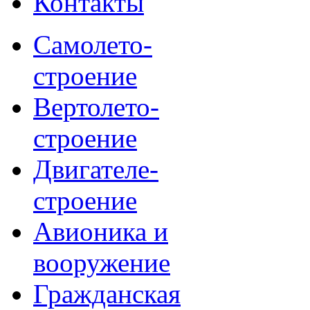
Контакты
Самолето-
строение
Вертолето-
строение
Двигателе-
строение
Авионика и
вооружение
Гражданская