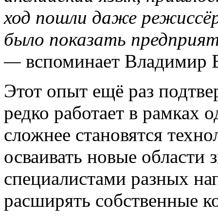
ход пошли даже режиссёр
было показать предприя
—
вспоминает Владимир 
Этот опыт ещё раз подтв
редко работает в рамках 
сложнее становятся техно
осваивать новые области 
специалистами разных на
расширять собственные к