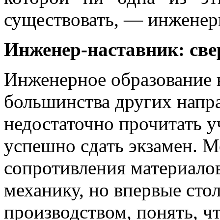
существовать, — инженер
Инженер-наставник: све
Инженерное образование в
большинства других напра
недостаточно прочитать 
успешно сдать экзамен. 
сопротивления материало
механику, но впервые сто
производством, понять, ч