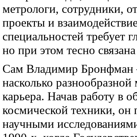
метрологи, сотрудники, 
проекты и взаимодействие
специальностей требует 
но при этом тесно связан
Сам Владимир Бронфман 
насколько разнообразной
карьера. Начав работу в о
космической техники, он 
научными исследованиями,