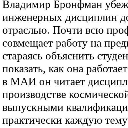
Владимир Бронфман убежд
инженерных дисциплин до
отраслью. Почти всю про
совмещает работу на пред
стараясь объяснить студен
показать, как она работае
в МАИ он читает дисципл
производстве космической
выпускными квалификаци
практически каждую тему