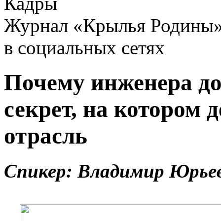
Кадры
Журнал «Крылья Родины
в социальных сетях
Почему инженера до
секрет, на котором 
отрасль
Спикер: Владимир Юрье