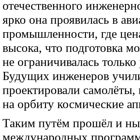
отечественного инженерн
ярко она проявилась в ав
промышленности, где цен
высока, что подготовка м
не ограничивалась только
Будущих инженеров учили
проектировали самолёты,
на орбиту космические апп
Таким путём прошёл и ны
международных программ 