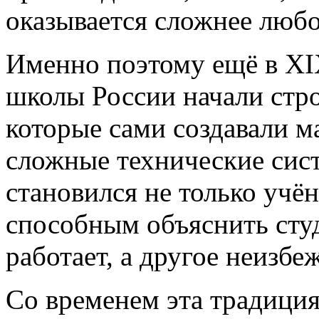
оказывается сложнее любо
Именно поэтому ещё в XI
школы России начали стро
которые сами создавали м
сложные технические сис
становился не только учё
способным объяснить сту
работает, а другое неизбе
Со временем эта традиция