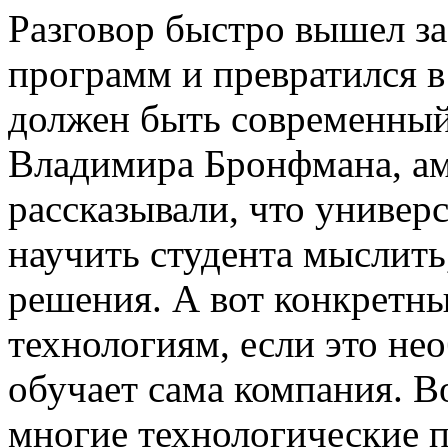
Разговор быстро вышел з
программ и превратился в
должен быть современный
Владимира Бронфмана, ам
рассказывали, что универ
научить студента мыслить
решения. А вот конкретн
технологиям, если это не
обучает сама компания. Во
многие технологические 