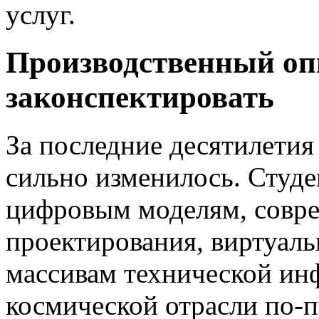
услуг.
Производственный оп
законспектировать
За последние десятилетия
сильно изменилось. Студе
цифровым моделям, совр
проектирования, виртуал
массивам технической ин
космической отрасли по-