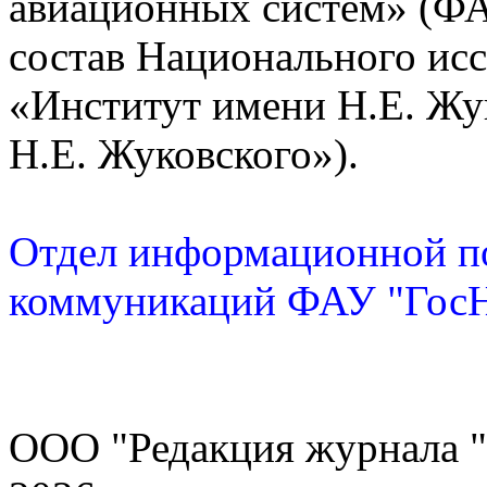
авиационных систем» (Ф
состав Национального исс
«Институт имени Н.Е. Жу
Н.Е. Жуковского»).
Отдел информационной по
коммуникаций ФАУ "Го
ООО "Редакция журнала "