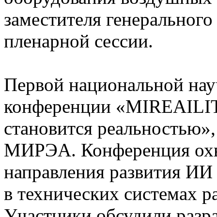
заместителя генерального
пленарной сессии.
Первой национальной нау
конференции «MIREAILIT
становится реальностью»
МИРЭА. Конференция ох
направления развития ИИ
в технических системах р
Участники обсудили разра