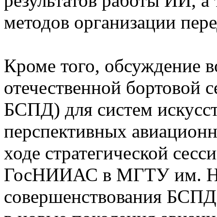
результатов работы ИИ, а
методов организации пере
Кроме того, обсуждение в
отечественной бортовой с
БСПД) для систем искусст
перспективных авиационн
ходе стратегической сесс
ГосНИИАС в МГТУ им. Н.
совершенствования БСПД