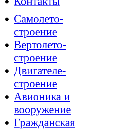
Контакты
Самолето-
строение
Вертолето-
строение
Двигателе-
строение
Авионика и
вооружение
Гражданская