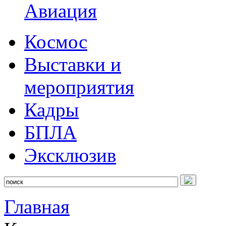
Авиация
Космос
Выставки и
мероприятия
Кадры
БПЛА
Эксклюзив
Главная