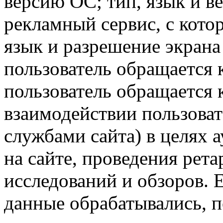
версию ОС; тип, язык и в
рекламный сервис, с кото
язык и разрешение экрана 
пользователь обращается к
пользователь обращается к
взаимодействии пользоват
службами сайта) в целях 
на сайте, проведения рета
исследований и обзоров. 
данные обрабатывались, п