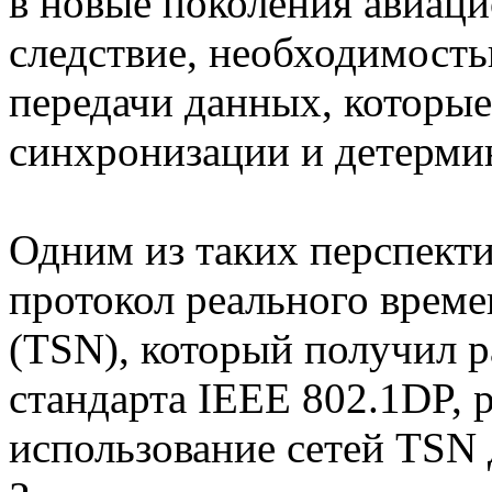
в новые поколения авиаци
следствие, необходимост
передачи данных, которые
синхронизации и детерми
Одним из таких перспект
протокол реального време
(TSN), который получил р
стандарта IEEE 802.1DP,
использование сетей TSN 