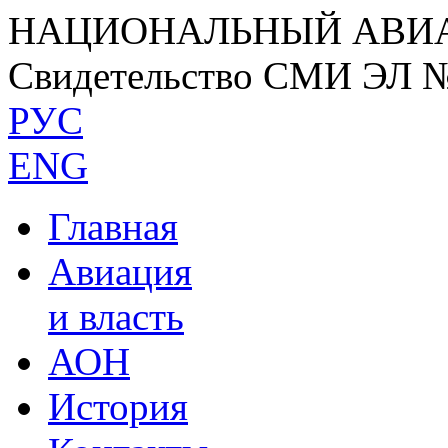
НАЦИОНАЛЬНЫЙ АВИ
Свидетельство СМИ ЭЛ 
РУС
ENG
Главная
Авиация
и власть
АОН
История