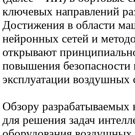
ключевых направлений ра
Достижения в области ма
нейронных сетей и метод
открывают принципиальн
повышения безопасности 
эксплуатации воздушных 
Обзору разрабатываемых
для решения задач интелл
оборудования воздушных 