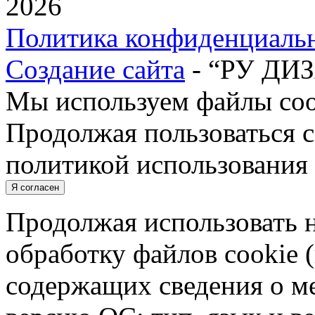
2026
Политика конфиденциаль
Создание сайта
- “РУ ДИ
Мы используем файлы cook
Продолжая пользоваться с
политикой использования 
Я согласен
Продолжая использовать н
обработку файлов cookie 
содержащих сведения о ме