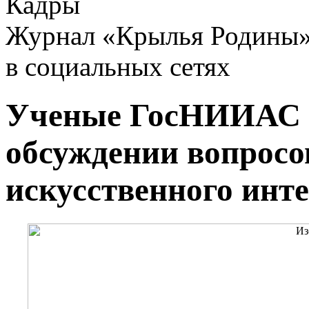
Кадры
Журнал «Крылья Родины
в социальных сетях
Ученые ГосНИИАС п
обсуждении вопросо
искусственного инт