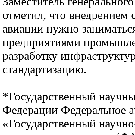
Заместитель генеральног
отметил, что внедрением 
авиации нужно заниматься
предприятиями промышле
разработку инфраструктур
стандартизацию.
*Государственный научны
Федерации Федеральное 
«Государственный научно