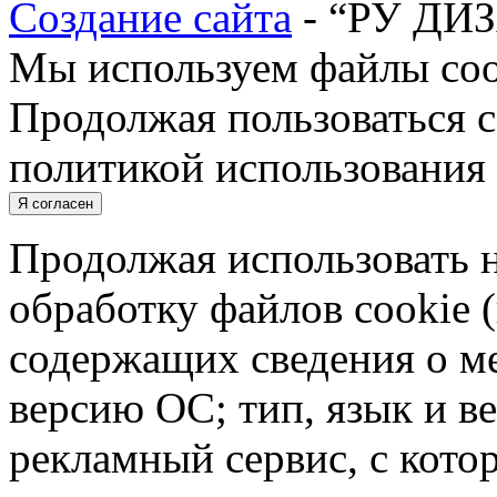
Создание сайта
- “РУ ДИ
Мы используем файлы cook
Продолжая пользоваться с
политикой использования 
Я согласен
Продолжая использовать н
обработку файлов cookie 
содержащих сведения о ме
версию ОС; тип, язык и в
рекламный сервис, с кото