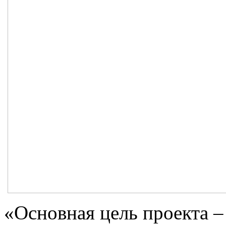
«Основная цель проекта –