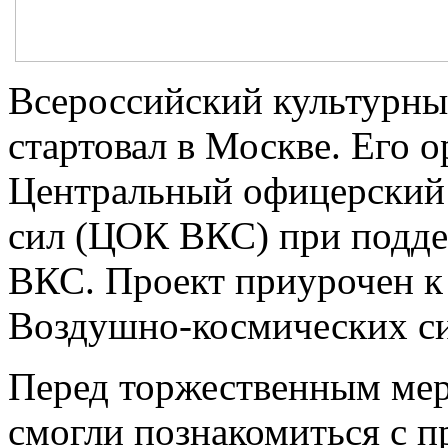
Всероссийский культурны
стартовал в Москве. Его 
Центральный офицерский
сил (ЦОК ВКС) при подде
ВКС. Проект приурочен к
Воздушно-космических си
Перед торжественным мер
смогли познакомиться с 