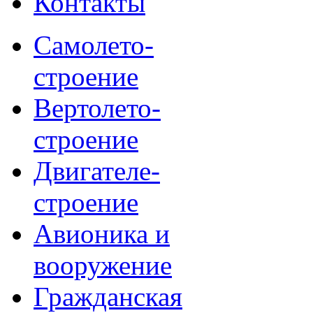
Контакты
Самолето-
строение
Вертолето-
строение
Двигателе-
строение
Авионика и
вооружение
Гражданская