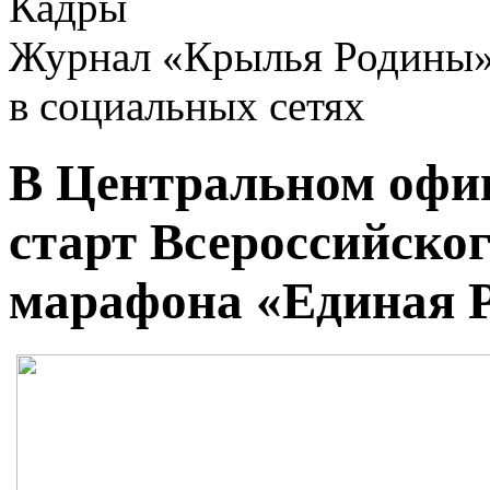
Кадры
Журнал «Крылья Родины
в социальных сетях
В Центральном офи
старт Всероссийског
марафона «Единая 