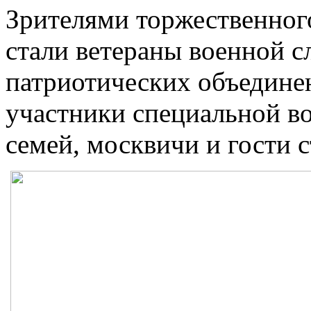
Зрителями торжественно
стали ветераны военной с
патриотических объедине
участники специальной в
семей, москвичи и гости 