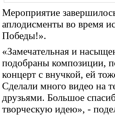
Мероприятие завершилось
аплодисменты во время и
Победы!».
«Замечательная и насыще
подобраны композиции, п
концерт с внучкой, ей тож
Сделали много видео на т
друзьями. Большое спаси
творческую идею», - под