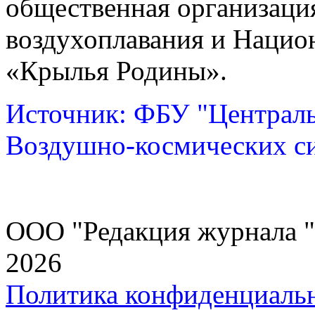
общественная организаци
воздухоплавания и Наци
«Крылья Родины».
Источник: ФБУ "Централ
Воздушно-космических с
ООО "Редакция журнала "
2026
Политика конфиденциаль