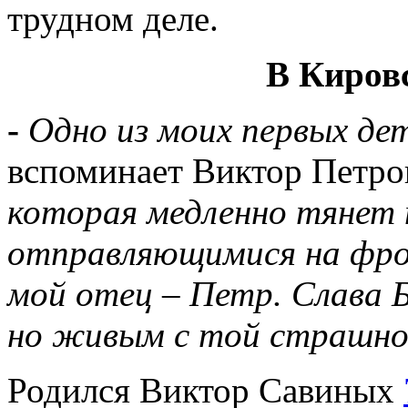
трудном деле.
В Киров
-
Одно из моих первых де
вспоминает Виктор Петро
которая медленно тянет 
отправляющимися на фро
мой отец – Петр. Слава Б
но живым с той страшн
Родился Виктор Савиных