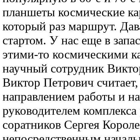
планшеты космические ка
который раз маршрут. Дав
стартом. У нас еще в запа
этими-то космическими к
научный сотрудник Виктор
Виктор Петрович считает,
направлением работы и на
руководителем комплекса
соратников Сергея Короле
непосредственным началь