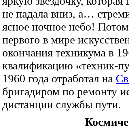
яркую звездочку, которая
не падала вниз, а… стрем
ясное ночное небо! Потом
первого в мире искусстве
окончания техникума в 19
квалификацию «техник-пут
1960 года отработал на
Св
бригадиром по ремонту и
дистанции службы пути.
Космиче