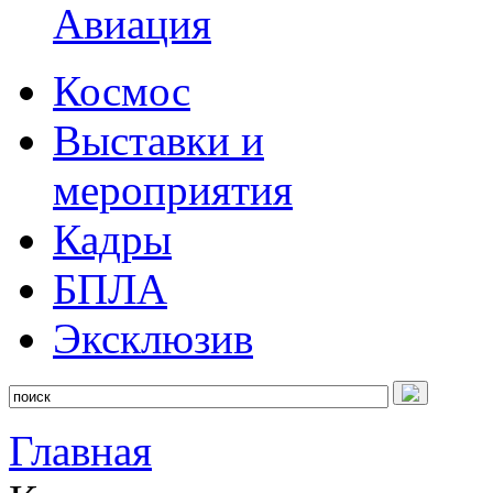
Авиация
Космос
Выставки и
мероприятия
Кадры
БПЛА
Эксклюзив
Главная