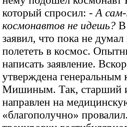
который спросил: -
А сам-
космонавтов не идешь?
В 
заявил, что пока не думал
полететь в космос. Опытн
написать заявление. Вско
утверждена генеральным 
Мишиным. Так, старший 
направлен на медицинску
«благополучно» провалил