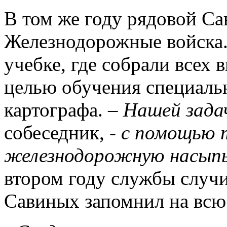
В том же году рядовой Са
Железнодорожные войска. 
учебке, где собрали всех
целью обучения специальн
картографа. –
Нашей зада
собеседник, -
с помощью 
железнодорожную насыпь
втором году службы случи
Савиных запомнил на всю