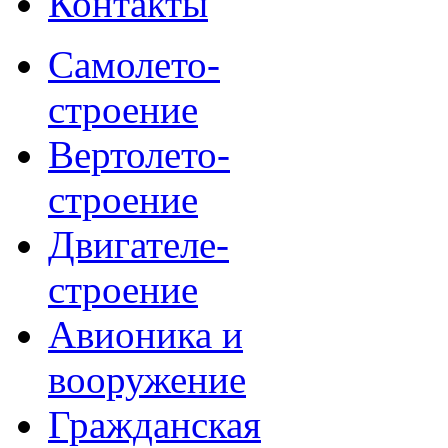
Контакты
Самолето-
строение
Вертолето-
строение
Двигателе-
строение
Авионика и
вооружение
Гражданская