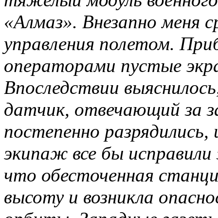
«Алмаз». Внезапно меня 
управления полетом. При
операторами пустые экра
Впоследствии выяснилось,
датчик, отвечающий за з
постепенно разрядились, 
экипаж все бы исправили 
что обесточенная станци
высоту и возникла опасно