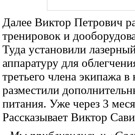
Далее Виктор Петрович ра
тренировок и дооборудова
Туда установили лазерны
аппаратуру для облегчени
третьего члена экипажа в
разместили дополнительны
питания. Уже через 3 меся
Рассказывает Виктор Сав