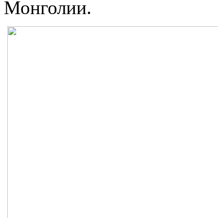
Монголии.