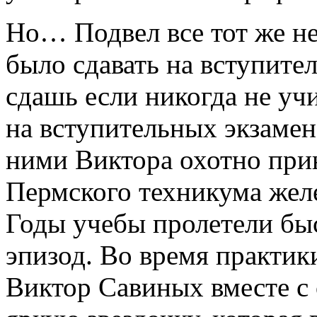
Но… Подвел все тот же н
было сдавать на вступител
сдашь если никогда не уч
на вступительных экзамена
ними Виктора охотно при
Пермского техникума жел
Годы учебы пролетели бы
эпизод. Во время практики
Виктор Савиных вместе с