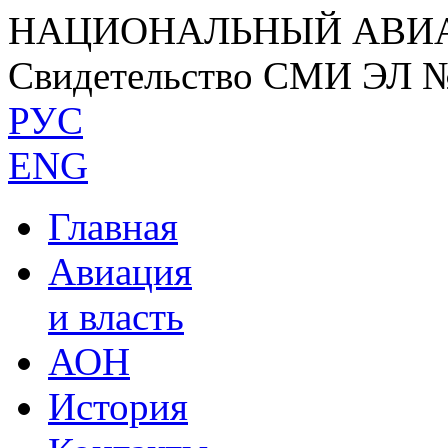
НАЦИОНАЛЬНЫЙ АВИ
Свидетельство СМИ ЭЛ 
РУС
ENG
Главная
Авиация
и власть
АОН
История