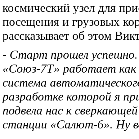
космический узел для пр
посещения и грузовых кор
рассказывает об этом Вик
-
Старт прошел успешно.
«Союз-7Т» работает как 
система автоматического
разработке которой я пр
подвела нас к сверкающей
станции «Салют-6». Ну в