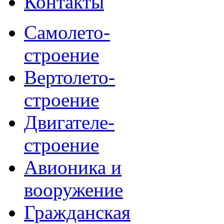
Контакты
Самолето-
строение
Вертолето-
строение
Двигателе-
строение
Авионика и
вооружение
Гражданская