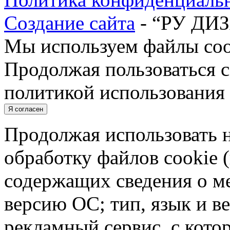
Создание сайта
- “РУ ДИ
Мы используем файлы cook
Продолжая пользоваться с
политикой использования 
Я согласен
Продолжая использовать н
обработку файлов cookie 
содержащих сведения о ме
версию ОС; тип, язык и в
рекламный сервис, с кото