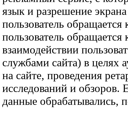
язык и разрешение экрана 
пользователь обращается к
пользователь обращается к
взаимодействии пользоват
службами сайта) в целях 
на сайте, проведения рета
исследований и обзоров. 
данные обрабатывались, п