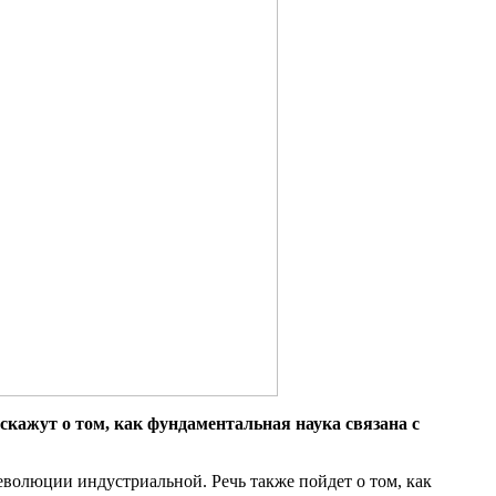
скажут о том, как фундаментальная наука связана с
еволюции индустриальной. Речь также пойдет о том, как