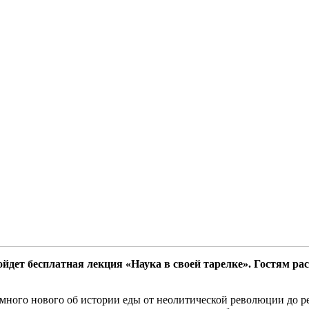
дет бесплатная лекция «Наука в своей тарелке». Гостям рас
ь много нового об истории еды от неолитической революции до р