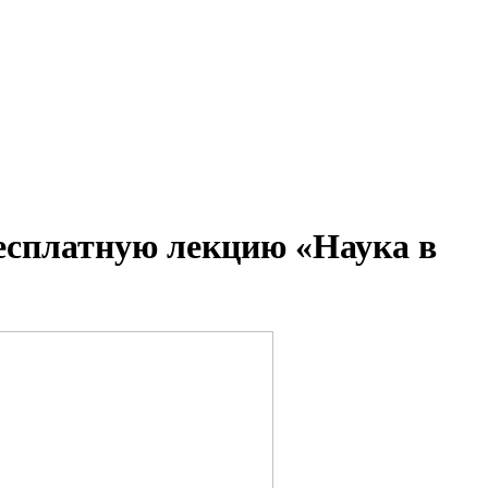
есплатную лекцию «Наука в