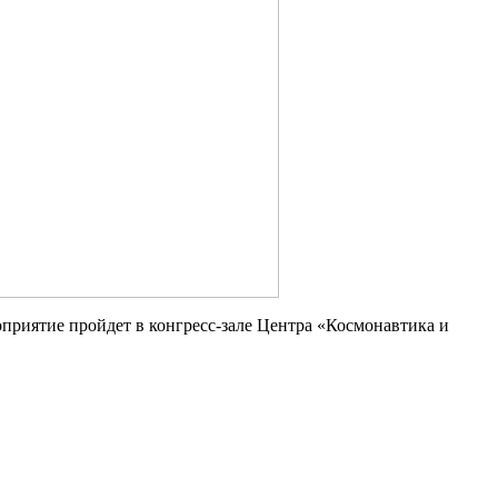
риятие пройдет в конгресс-зале Центра «Космонавтика и