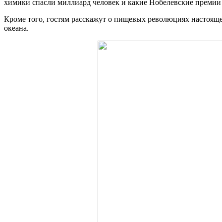
химики спасли миллиард человек и какие Нобелевские премии
Кроме того, гостям расскажут о пищевых революциях настояще
океана.