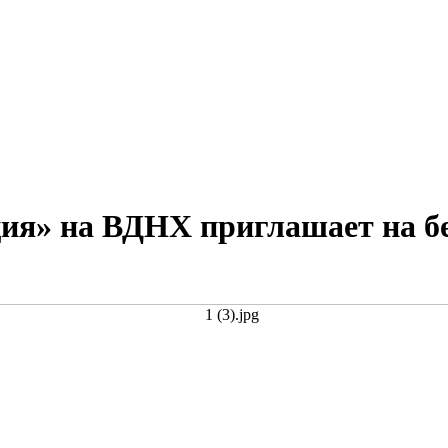
ция» на ВДНХ приглашает на б