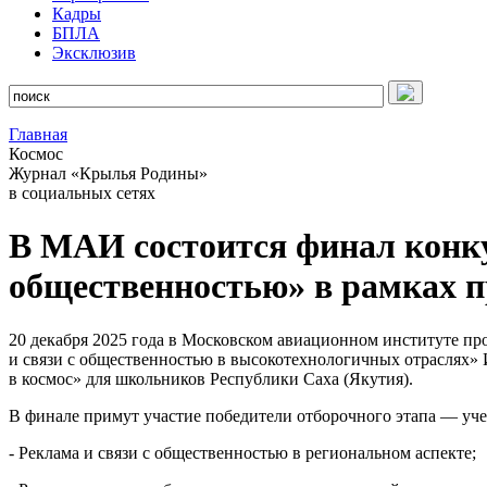
Кадры
БПЛА
Эксклюзив
Главная
Космос
Журнал «Крылья Родины»
в социальных сетях
В МАИ состоится финал конку
общественностью» в рамках п
20 декабря 2025 года в Московском авиационном институте пр
и связи с общественностью в высокотехнологичных отраслях»
в космос» для школьников Республики Саха (Якутия).
В финале примут участие победители отборочного этапа — учен
- Реклама и связи с общественностью в региональном аспекте;