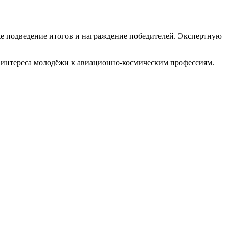
же подведение итогов и награждение победителей. Экспертную
е интереса молодёжи к авиационно-космическим профессиям.