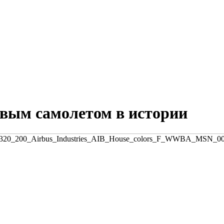
овым самолетом в истории