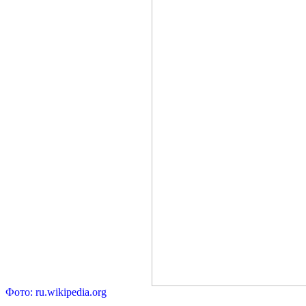
Фото: ru.wikipedia.org