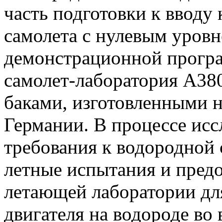
часть подготовки к вводу 
самолета с нулевым уровн
демонстрационной програ
самолет-лаборатория А38
баками, изготовленными н
Германии. В процессе исс
требования к водородной 
летные испытания и предо
летающей лаборатории дл
двигателя на водороде во 