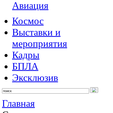
Авиация
Космос
Выставки и
мероприятия
Кадры
БПЛА
Эксклюзив
Главная