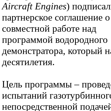
Aircraft Engines
) подписа
партнерское соглашение о
совместной работе над
программой водородного
демонстратора, который н
десятилетия.
Цель программы – провед
испытаний газотурбинного
непосредственной подачей