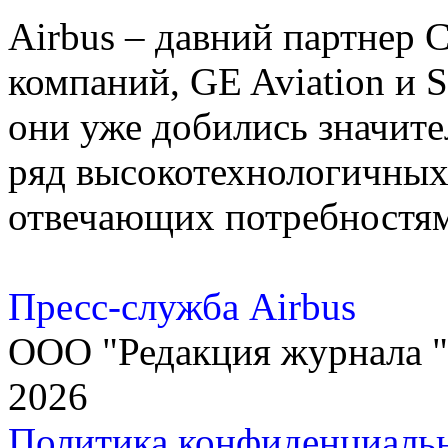
Airbus – давний партнер 
компаний, GE Aviation и Sa
они уже добились значите
ряд высокотехнологичных
отвечающих потребностям
Пресс-служба Airbus
ООО "Редакция журнала "
2026
Политика конфиденциаль