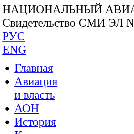
НАЦИОНАЛЬНЫЙ АВИ
Свидетельство СМИ ЭЛ 
РУС
ENG
Главная
Авиация
и власть
АОН
История