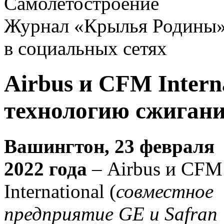
Самолетостроение
Журнал «Крылья Родины
в социальных сетях
Airbus и CFM Intern
технологию сжигани
Вашингтон, 23 февраля
2022 года
– Airbus и CFM
International (
совместное
предприятие GE и Safran