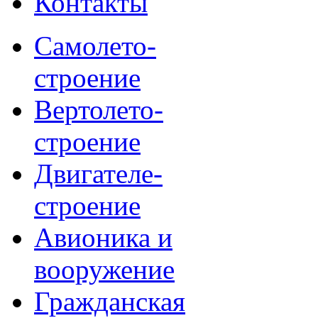
Контакты
Самолето-
строение
Вертолето-
строение
Двигателе-
строение
Авионика и
вооружение
Гражданская