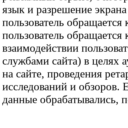
язык и разрешение экрана 
пользователь обращается к
пользователь обращается к
взаимодействии пользоват
службами сайта) в целях 
на сайте, проведения рета
исследований и обзоров. 
данные обрабатывались, п