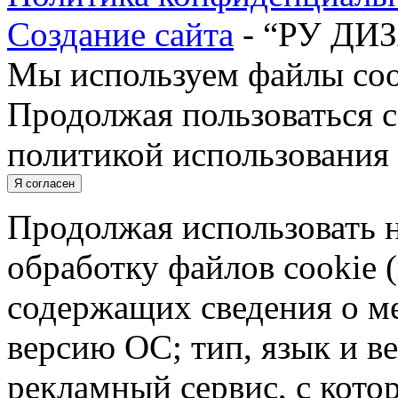
Создание сайта
- “РУ ДИ
Мы используем файлы cook
Продолжая пользоваться с
политикой использования 
Я согласен
Продолжая использовать н
обработку файлов cookie 
содержащих сведения о ме
версию ОС; тип, язык и в
рекламный сервис, с кото