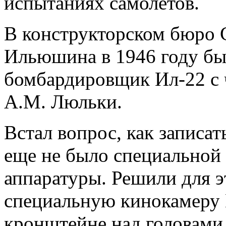
испытаниях самолетов.
В конструкторском бюро 
Ильюшина в 1946 году бы
бомбардировщик Ил-22 с 
А.М. Люльки.
Встал вопрос, как записат
еще не было специальной
аппаратуры. Решили для э
специальную кинокамеру 
кронштейне над головами