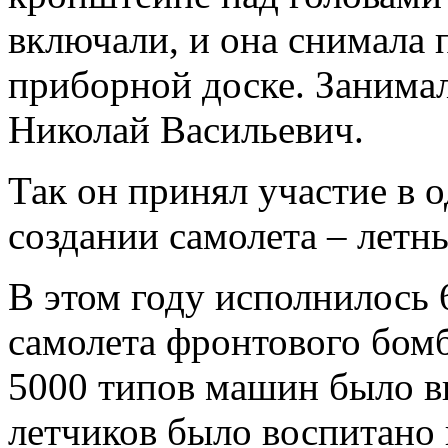
включали, и она снимала 
приборной доске. Занимал
Николай Васильевич.
Так он принял участие в 
создании самолета – летн
В этом году исполнилось 6
самолета фронтового бом
5000 типов машин было в
летчиков было воспитано 