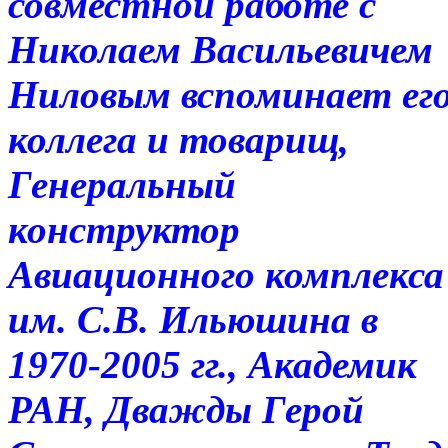
совместной работе с
Николаем Васильевичем
Ниловым вспоминает ег
коллега и товарищ,
Генеральный
конструктор
Авиационного комплекса
им. С.В. Ильюшина в
1970-2005 гг., Академик
РАН, Дважды Герой