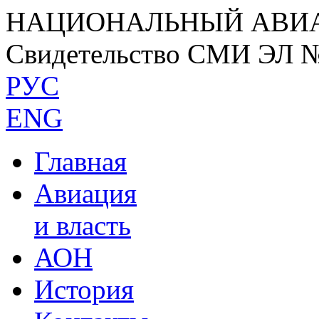
НАЦИОНАЛЬНЫЙ АВИ
Свидетельство СМИ ЭЛ 
РУС
ENG
Главная
Авиация
и власть
АОН
История