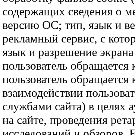
содержащих сведения о ме
версию ОС; тип, язык и в
рекламный сервис, с кото
язык и разрешение экрана 
пользователь обращается к
пользователь обращается к
взаимодействии пользоват
службами сайта) в целях 
на сайте, проведения рета
исследований и обзоров. 