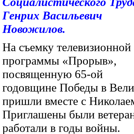
Социалистического Труд
Генрих Васильевич
Новожилов.
На съемку телевизионной
программы «Прорыв»,
посвященную 65-ой
годовщине Победы в Вели
пришли вместе с Николае
Приглашены были ветераны
работали в годы войны.