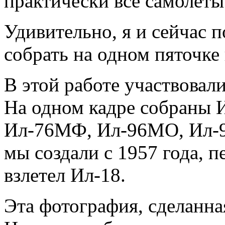
практически все самолеты
Удивительно, я и сейчас 
собрать на одном пяточке
В этой работе участвовали
На одном кадре собраны И
Ил-76МФ, Ил-96МО, Ил-96
мы создали с 1957 года, 
взлетел Ил-18.
Эта фотография, сделанн