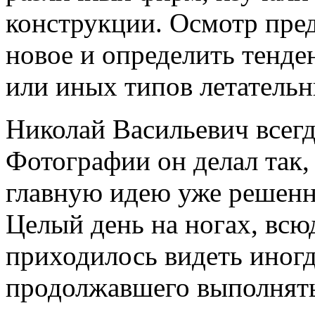
конструкции. Осмотр пред
новое и определить тенде
или иных типов летательн
Николай Васильевич всегда
Фотографии он делал так,
главную идею уже решенн
Целый день на ногах, всю
приходилось видеть иногд
продолжавшего выполнять