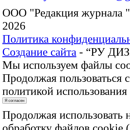
ООО "Редакция журнала "
2026
Политика конфиденциаль
Создание сайта
- “РУ ДИ
Мы используем файлы cook
Продолжая пользоваться с
политикой использования 
Я согласен
Продолжая использовать н
обработку файлов cookie 