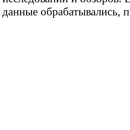
данные обрабатывались, п