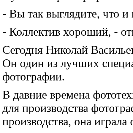
- Вы так выглядите, что и
- Коллектив хороший, - от
Сегодня Николай Василье
Он один из лучших специ
фотографии.
В давние времена фототех
для производства фотогра
производства, она играла