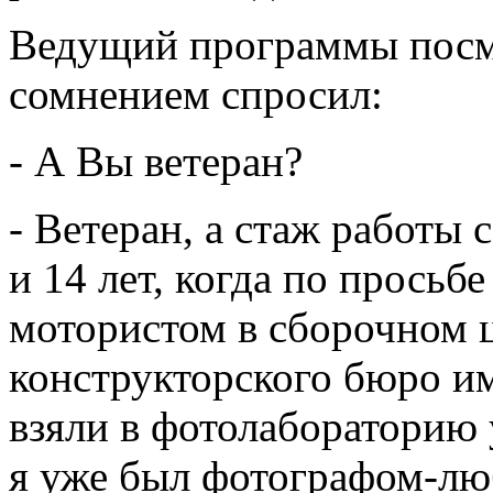
Ведущий программы посм
сомнением спросил:
- А Вы ветеран?
- Ветеран, а стаж работы 
и 14 лет, когда по просьб
мотористом в сборочном 
конструкторского бюро и
взяли в фотолабораторию 
я уже был фотографом-лю