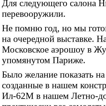
Для следующего салона Н
перевооружили.
Не помню год, но мы гото
на очередной выставке. На
Московское аэрошоу в Жу
упомянутом Париже.
Было желание показать на
созданные в нашем конст
Ил-62М в нашем Летно-д