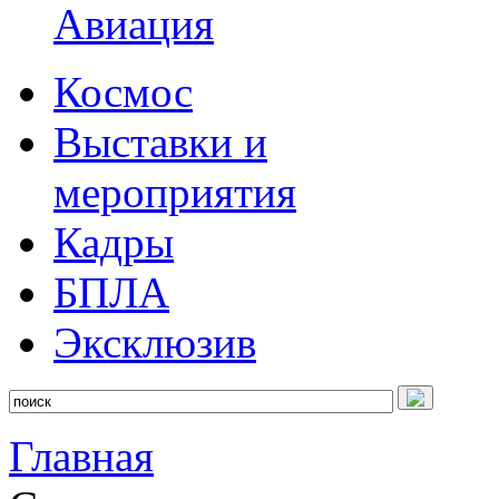
Авиация
Космос
Выставки и
мероприятия
Кадры
БПЛА
Эксклюзив
Главная