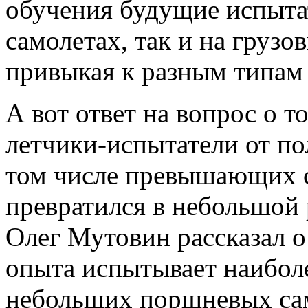
обучения будущие испыта
самолетах, так и на грузо
привыкая к разным типам 
А вот ответ на вопрос о 
летчики-испытатели от по
том числе превышающих с
превратился в небольшой 
Олег Мутовин рассказал о
опыта испытывает наиболе
небольших поршневых сам