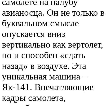
самолете на палубу
авианосца. Он не только в
буквальном смысле
опускается вниз
вертикально как вертолет,
но и способен «сдать
назад» в воздухе. Эта
уникальная машина –
Як-141. Впечатляющие
кадры самолета,