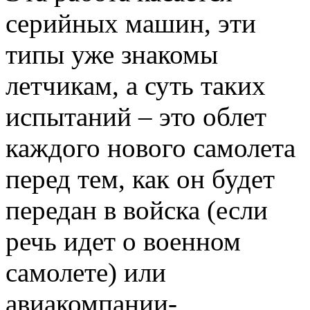
серийных машин, эти
типы уже знакомы
летчикам, а суть таких
испытаний – это облет
каждого нового самолета
перед тем, как он будет
передан в войска (если
речь идет о военном
самолете) или
авиакомпании-