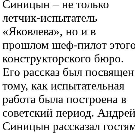
Синицын – не только
летчик-испытатель
«Яковлева», но и в
прошлом шеф-пилот этог
конструкторского бюро.
Его рассказ был посвящен
тому, как испытательная
работа была построена в
советский период. Андре
Синицын рассказал гостя