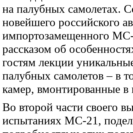
на палубных самолетах. С
новейшего российского ав
импортозамещенного МС-
рассказом об особенностя
гостям лекции уникальны
палубных самолетов – в т
камер, вмонтированные в 
Во второй части своего в
испытаниях МС-21, поде