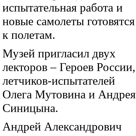
испытательная работа и
новые самолеты готовятся
к полетам.
Музей пригласил двух
лекторов – Героев России,
летчиков-испытателей
Олега Мутовина и Андрея
Синицына.
Андрей Александрович