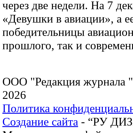
через две недели. На 7 де
«Девушки в авиации», а е
победительницы авиацион
прошлого, так и современ
ООО "Редакция журнала "
2026
Политика конфиденциаль
Создание сайта
- “РУ ДИ