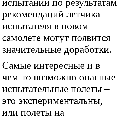
испытаний по результатам
рекомендаций летчика-
испытателя в новом
самолете могут появится
значительные доработки.
Самые интересные и в
чем-то возможно опасные
испытательные полеты –
это экспериментальны,
или полеты на