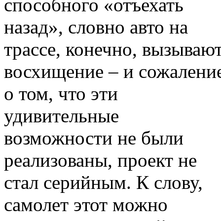
способного «отъехать
назад», словно авто на
трассе, конечно, вызываю
восхищение – и сожалени
о том, что эти
удивительные
возможности не были
реализованы, проект не
стал серийным. К слову,
самолет этот можно