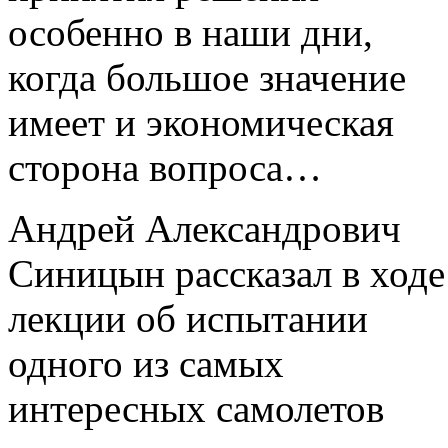
особенно в наши дни,
когда большое значение
имеет и экономическая
сторона вопроса…
Андрей Александрович
Синицын рассказал в ходе
лекции об испытании
одного из самых
интересных самолетов