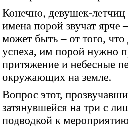
Конечно, девушек-летчиц
имена порой звучат ярче –
может быть – от того, что
успеха, им порой нужно п
притяжение и небесные пе
окружающих на земле.
Вопрос этот, прозвучавши
затянувшейся на три с лиш
подводкой к мероприятию