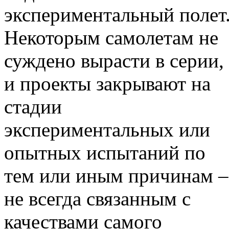
экспериментальный полет
Некоторым самолетам не
суждено вырасти в серии,
и проекты закрывают на
стадии
экспериментальных или
опытных испытаний по
тем или иным причинам –
не всегда связанным с
качествами самого