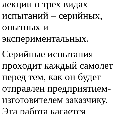
лекции о трех видах
испытаний – серийных,
опытных и
экспериментальных.
Серийные испытания
проходит каждый самолет
перед тем, как он будет
отправлен предприятием-
изготовителем заказчику.
Эта работа касается