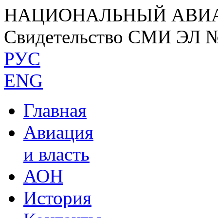
НАЦИОНАЛЬНЫЙ АВИ
Свидетельство СМИ ЭЛ 
РУС
ENG
Главная
Авиация
и власть
АОН
История