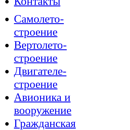
Контакты
Самолето-
строение
Вертолето-
строение
Двигателе-
строение
Авионика и
вооружение
Гражданская