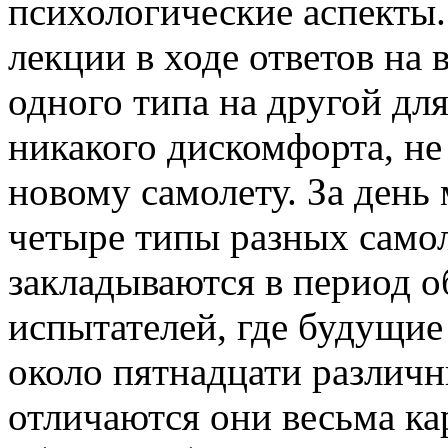
психологические аспекты. 
лекции в ходе ответов на 
одного типа на другой дл
никакого дискомфорта, не 
новому самолету. За день 
четыре типы разных самол
закладываются в период о
испытателей, где будущи
около пятнадцати различн
отличаются они весьма ка