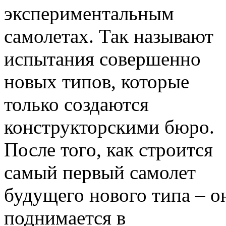
экспериментальным
самолетах. Так называют
испытания совершенно
новых типов, которые
только создаются
конструкторскими бюро.
После того, как строится
самый первый самолет
будущего нового типа – о
поднимается в