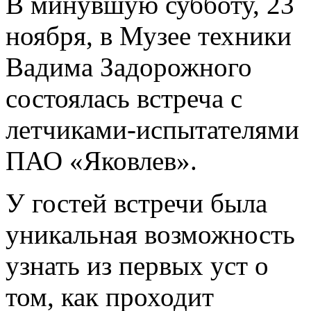
В минувшую субботу, 23
ноября, в Музее техники
Вадима Задорожного
состоялась встреча с
летчиками-испытателями
ПАО «Яковлев».
У гостей встречи была
уникальная возможность
узнать из первых уст о
том, как проходит