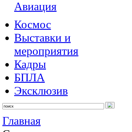
Авиация
Космос
Выставки и
мероприятия
Кадры
БПЛА
Эксклюзив
Главная