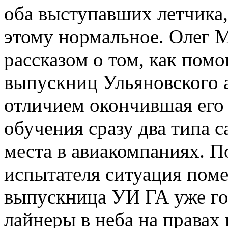
оба выступавших летчика,
этому нормальное. Олег 
рассказом о том, как помо
выпускниц Ульяновского 
отличием окончившая его 
обучения сразу два типа с
места в авиакомпаниях. П
испытателя ситуация поме
выпускница УИ ГА уже го
лайнеры в неба на правах 