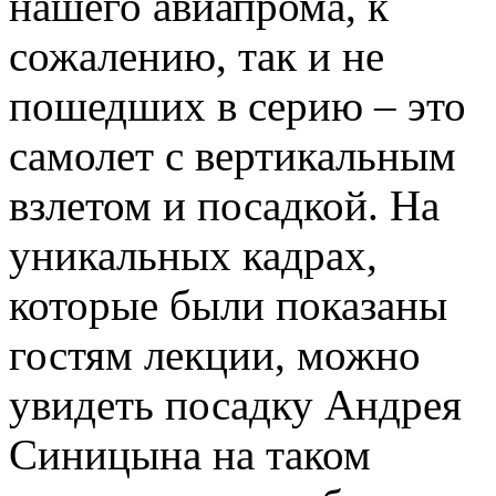
нашего авиапрома, к
сожалению, так и не
пошедших в серию – это
самолет с вертикальным
взлетом и посадкой. На
уникальных кадрах,
которые были показаны
гостям лекции, можно
увидеть посадку Андрея
Синицына на таком