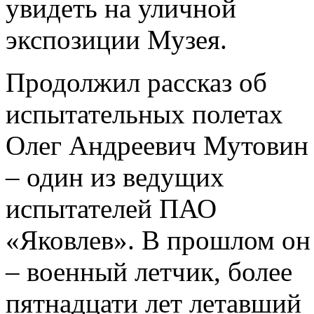
увидеть на уличной
экспозиции Музея.
Продолжил рассказ об
испытательных полетах
Олег Андреевич Мутовин
– один из ведущих
испытателей ПАО
«Яковлев». В прошлом он
– военный летчик, более
пятнадцати лет летавший