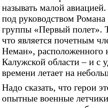
называть малой авиацией.
под руководством Романа
группы «Первый полет». Т
что является почетным ч
Неман», расположенного 
Калужской области – и с 
времени летает на неболь
Надо сказать, что герои э
опытные военные летчики