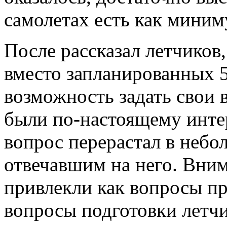
самолетах есть как миним
После рассказал летчиков,
вместо запланированных 5
возможность задать свои в
были по-настоящему инте
вопрос перерастал в небо
отвечавшим на него. Вни
привлекли как вопросы пр
вопросы подготовки летчи