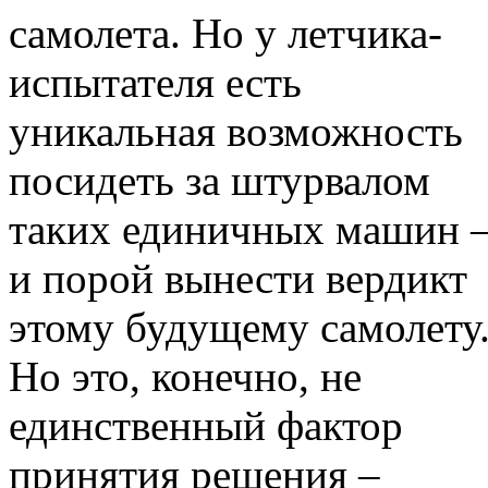
самолета. Но у летчика-
испытателя есть
уникальная возможность
посидеть за штурвалом
таких единичных машин 
и порой вынести вердикт
этому будущему самолету
Но это, конечно, не
единственный фактор
принятия решения –