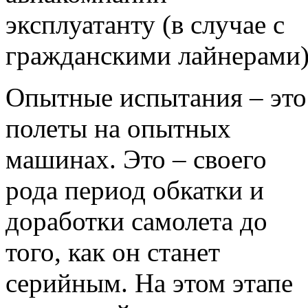
эксплуатанту (в случае с
гражданскими лайнерами)
Опытные испытания – это
полеты на опытных
машинах. Это – своего
рода период обкатки и
доработки самолета до
того, как он станет
серийным. На этом этапе