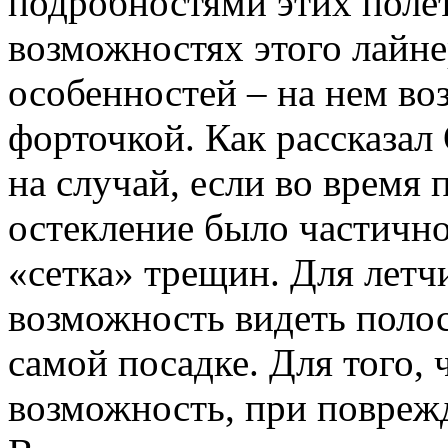
подробностями этих полет
возможностях этого лайн
особенностей – на нем во
форточкой. Как рассказал
на случай, если во время 
остекление было частичн
«сетка» трещин. Для летч
возможность видеть полос
самой посадке. Для того,
возможность, при повреж