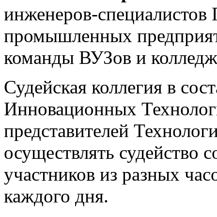
инженеров-специалистов 
промышленных предприяти
команды ВУЗов и колледж
Судейская коллегия в сос
Инновационных Технологи
представителей Технолог
осуществлять судейство с
участников из разных часо
каждого дня.