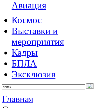
Авиация
Космос
Выставки и
мероприятия
Кадры
БПЛА
Эксклюзив
Главная