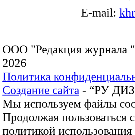
E-mail:
kh
ООО "Редакция журнала "
2026
Политика конфиденциаль
Создание сайта
- “РУ ДИ
Мы используем файлы cook
Продолжая пользоваться с
политикой использования 