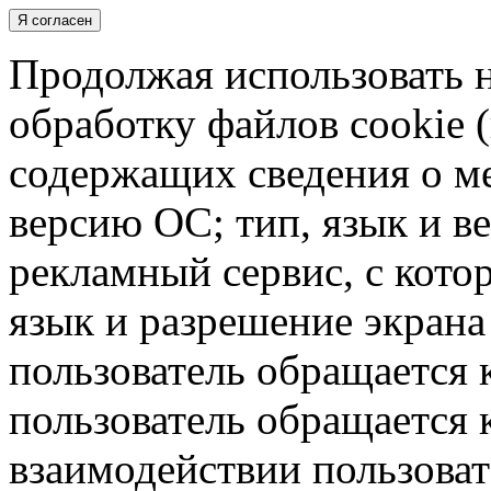
Я согласен
Продолжая использовать н
обработку файлов cookie 
содержащих сведения о ме
версию ОС; тип, язык и в
рекламный сервис, с кото
язык и разрешение экрана 
пользователь обращается к
пользователь обращается к
взаимодействии пользоват