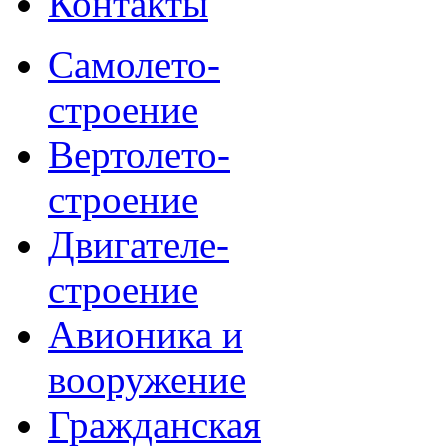
Контакты
Самолето-
строение
Вертолето-
строение
Двигателе-
строение
Авионика и
вооружение
Гражданская