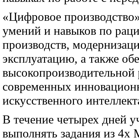
«Цифровое производство» 
умений и навыков по рац
производств, модернизаци
эксплуатацию, а также об
высокопроизводительной 
современных инновацион
искусственного интеллект
В течение четырех дней у
выполнять задания из 4х 