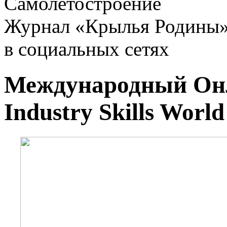
Самолетостроение
Журнал «Крылья Родины
в социальных сетях
Международный Онл
Industry Skills World