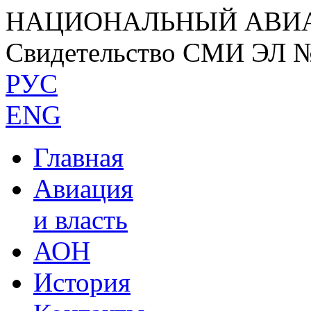
НАЦИОНАЛЬНЫЙ АВИ
Свидетельство СМИ ЭЛ 
РУС
ENG
Главная
Авиация
и власть
АОН
История