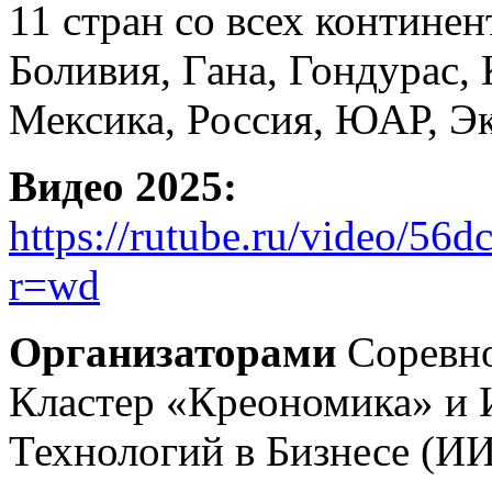
11 стран со всех континен
Боливия, Гана, Гондурас, 
Мексика, Россия, ЮАР, Эк
Видео 2025:
https://rutube.ru/video/5
r=wd
Организаторами
Соревн
Кластер «Креономика» и
Технологий в Бизнесе (ИИ