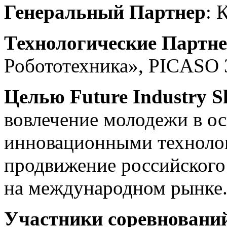
Генеральный Партнер
: 
Технологические Партн
Робототехника», PICASO 
Целью Future Industry Sk
вовлечение молодежи в ос
инновационными технолог
продвижение российского
на международном рынке
Участники соревновани