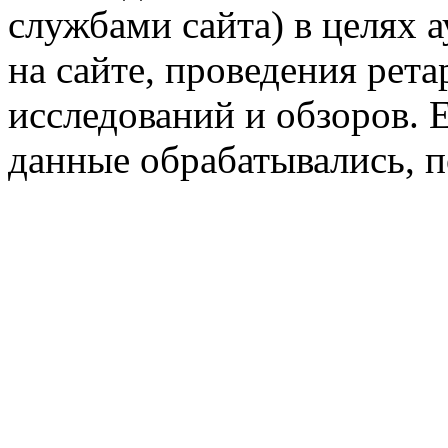
службами сайта) в целях 
на сайте, проведения рета
исследований и обзоров. 
данные обрабатывались, п