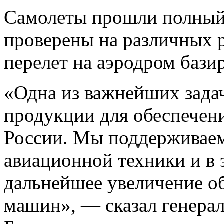
Самолеты прошли полный 
проверены на различных 
перелет на аэродром бази
«Одна из важнейших зада
продукции для обеспече
России. Мы поддерживаем
авиационной техники и в 
дальнейшее увеличение о
машин», — сказал генера