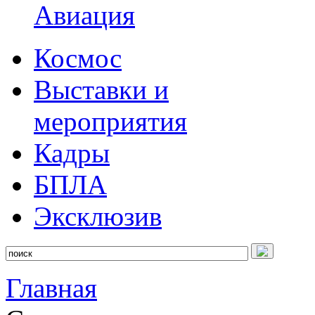
Авиация
Космос
Выставки и
мероприятия
Кадры
БПЛА
Эксклюзив
Главная