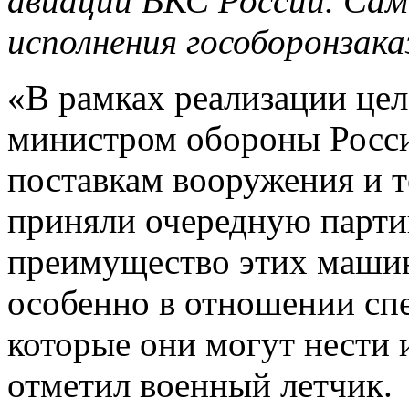
авиации ВКС России. Сам
исполнения гособоронзака
«В рамках реализации цел
министром обороны Росс
поставкам вооружения и 
приняли очередную парти
преимущество этих маши
особенно в отношении спе
которые они могут нести 
отметил военный летчик.