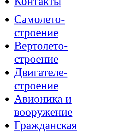
Контакты
Самолето-
строение
Вертолето-
строение
Двигателе-
строение
Авионика и
вооружение
Гражданская