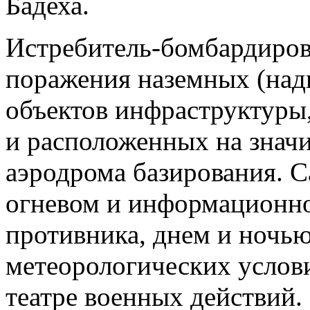
Бадеха.
Истребитель-бомбардиров
поражения наземных (над
объектов инфраструктуры
и расположенных на знач
аэродрома базирования. С
огневом и информационн
противника, днем и ночь
метеорологических услов
театре военных действий.