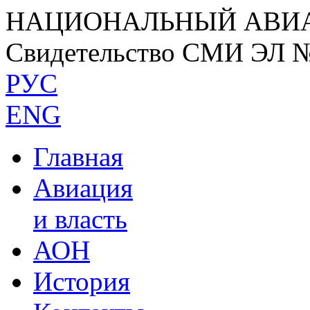
НАЦИОНАЛЬНЫЙ АВИ
Свидетельство СМИ ЭЛ 
РУС
ENG
Главная
Авиация
и власть
АОН
История