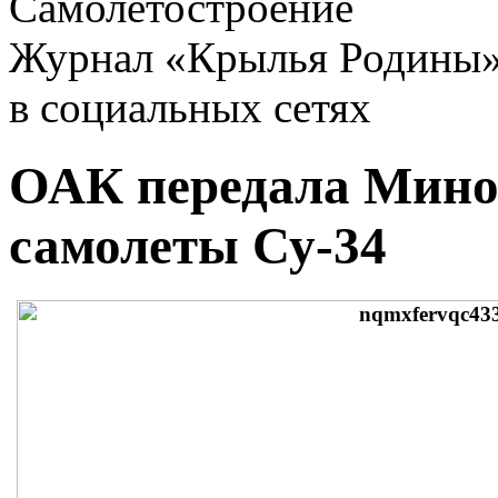
Самолетостроение
Журнал «Крылья Родины
в социальных сетях
ОАК передала Мино
самолеты Су-34