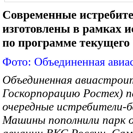
Современные истребит
изготовлены в рамках и
по программе текущего 
Фото: Объединенная авиа
Объединенная авиастроит
Госкорпорацию Ростех) п
очередные истребители-б
Машины пополнили парк 