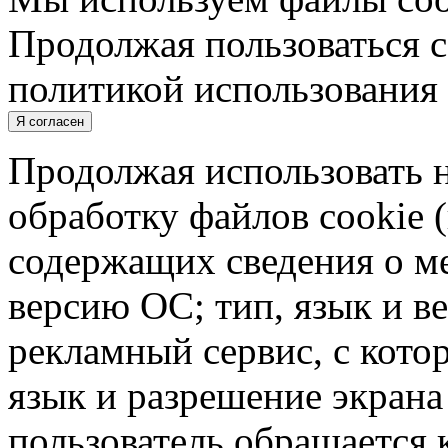
Продолжая пользоваться с
политикой использования 
Я согласен
Продолжая использовать н
обработку файлов cookie 
содержащих сведения о ме
версию ОС; тип, язык и в
рекламный сервис, с кото
язык и разрешение экрана 
пользователь обращается к