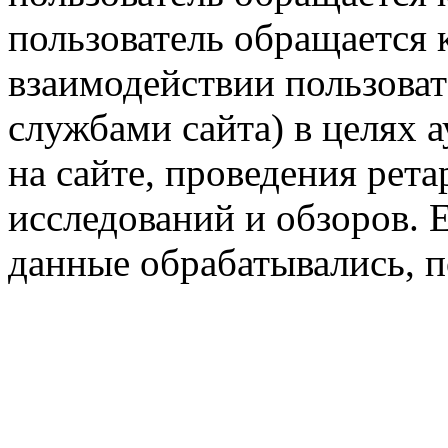
пользователь обращается к
взаимодействии пользоват
службами сайта) в целях 
на сайте, проведения рета
исследований и обзоров. 
данные обрабатывались, п