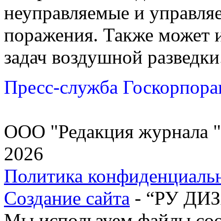
неуправляемые и управля
поражения. Также может 
задач воздушной разведки
Пресс-служба Госкорпора
ООО "Редакция журнала "
2026
Политика конфиденциаль
Создание сайта
- “РУ ДИ
Мы используем файлы cook