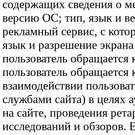
содержащих сведения о ме
версию ОС; тип, язык и в
рекламный сервис, с кото
язык и разрешение экрана 
пользователь обращается к
пользователь обращается к
взаимодействии пользоват
службами сайта) в целях 
на сайте, проведения рета
исследований и обзоров. 