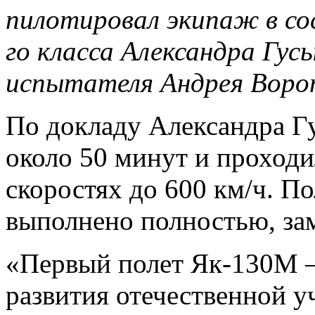
пилотировал экипаж в со
го класса Александра Гус
испытателя Андрея Воро
По докладу Александра Гу
около 50 минут и проходи
скоростях до 600 км/ч. П
выполнено полностью, зам
«Первый полет Як-130М 
развития отечественной у