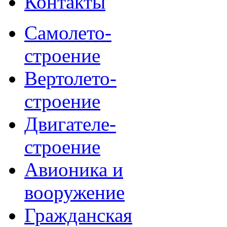
Контакты
Самолето-
строение
Вертолето-
строение
Двигателе-
строение
Авионика и
вооружение
Гражданская