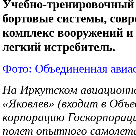
Учебно-тренировочный 
бортовые системы, сов
комплекс вооружений и 
легкий истребитель.
Фото: Объединенная авиа
На Иркутском авиационн
«Яковлев» (входит в Объ
корпорацию Госкорпораци
полет опытного самолет