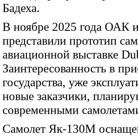
Бадеха.
В ноябре 2025 года ОАК 
представили прототип са
авиационной выставке Dub
Заинтересованность в пр
государства, уже эксплуа
новые заказчики, планир
современными самолетам
Самолет Як-130М оснаще