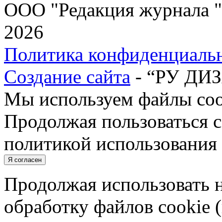
ООО "Редакция журнала "
2026
Политика конфиденциаль
Создание сайта
- “РУ ДИ
Мы используем файлы cook
Продолжая пользоваться с
политикой использования 
Я согласен
Продолжая использовать н
обработку файлов cookie 