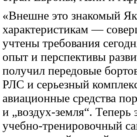
«Внешне это знакомый Як
характеристикам — совер
учтены требования сегодн
опыт и перспективы разви
получил передовые борто
РЛС и серьезный комплек
авиационные средства пор
и „воздух-земля“. Теперь 
учебно-тренировочный сам