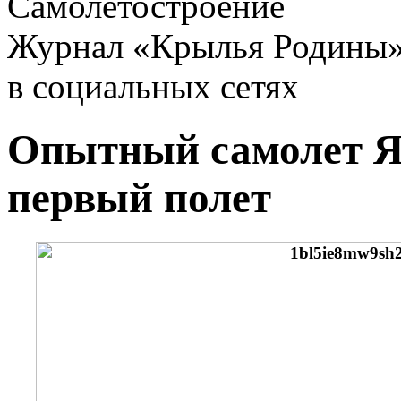
Самолетостроение
Журнал «Крылья Родины
в социальных сетях
Опытный самолет 
первый полет