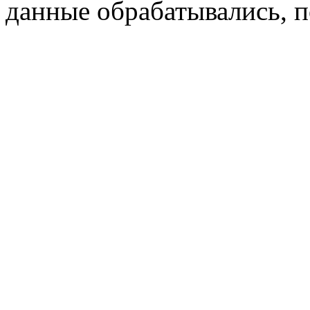
данные обрабатывались, п