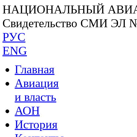
НАЦИОНАЛЬНЫЙ АВИ
Свидетельство СМИ ЭЛ 
РУС
ENG
Главная
Авиация
и власть
АОН
История