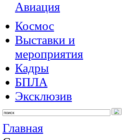
Авиация
Космос
Выставки и
мероприятия
Кадры
БПЛА
Эксклюзив
Главная