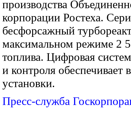
производства Объединенн
корпорации Ростеха. Сер
бесфорсажный турбореакт
максимальном режиме 2 5
топлива. Цифровая систем
и контроля обеспечивает
установки.
Пресс-служба Госкорпора