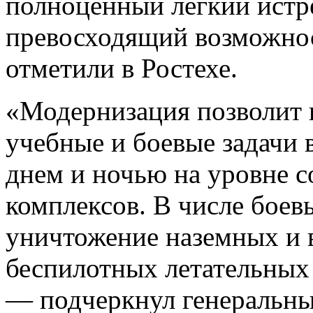
полноценный легкий истре
превосходящий возможно
отметили в Ростехе.
«Модернизация позволит 
учебные и боевые задачи 
днем и ночью на уровне 
комплексов. В числе бое
уничтожение наземных и 
беспилотных летательных 
— подчеркнул генеральн