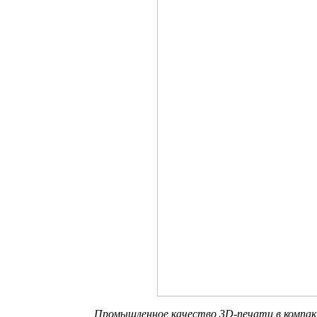
Промышленное качество 3D-печати в компакт