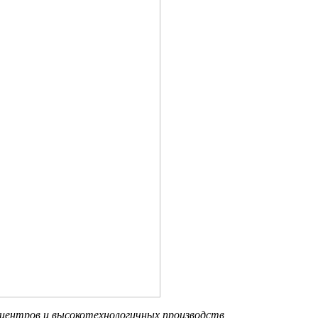
 центров и высокотехнологичных производств