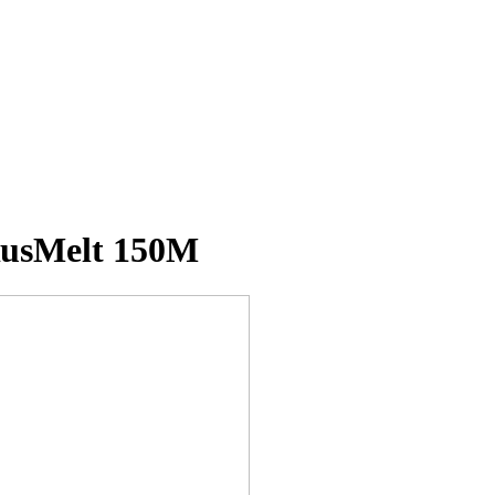
usMelt 150M