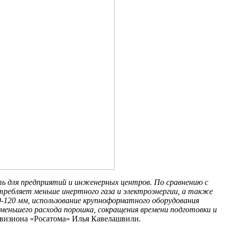
ь для предприятий и инженерных центров. По сравнению с
ребляет меньше инертного газа и электроэнергии, а также
-120 мм, использование крупноформатного оборудования
меньшего расхода порошка, сокращения времени подготовки и
визиона «Росатома» Илья Кавелашвили.