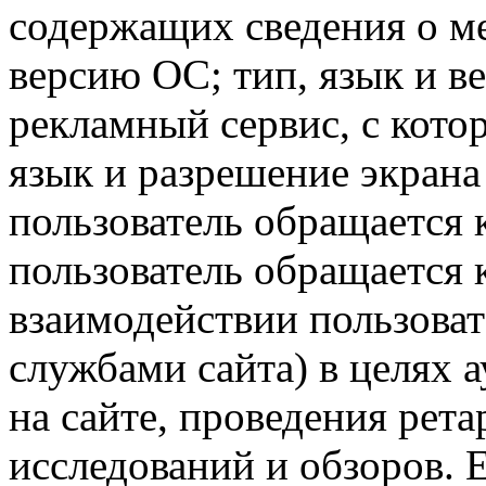
содержащих сведения о ме
версию ОС; тип, язык и в
рекламный сервис, с кото
язык и разрешение экрана 
пользователь обращается к
пользователь обращается к
взаимодействии пользоват
службами сайта) в целях 
на сайте, проведения рета
исследований и обзоров. 