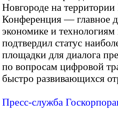
Новгороде на территории
Конференция — главное д
экономике и технологиям 
подтвердил статус наибол
площадки для диалога пре
по вопросам цифровой тр
быстро развивающихся от
Пресс-служба Госкорпора