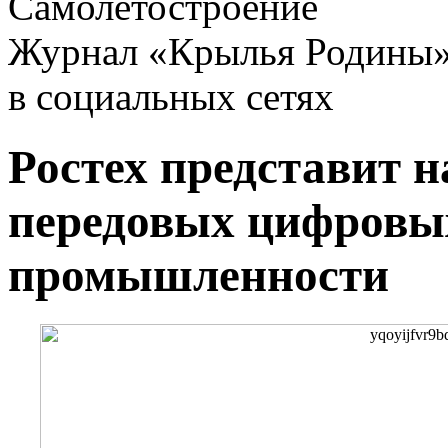
Самолетостроение
Журнал «Крылья Родины
в социальных сетях
Ростех представит 
передовых цифровых
промышленности