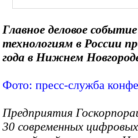
Главное деловое событие
технологиям в России пр
года в Нижнем Новгород
Фото: пресс-служба кон
Предприятия Госкорпорац
30 современных цифровых