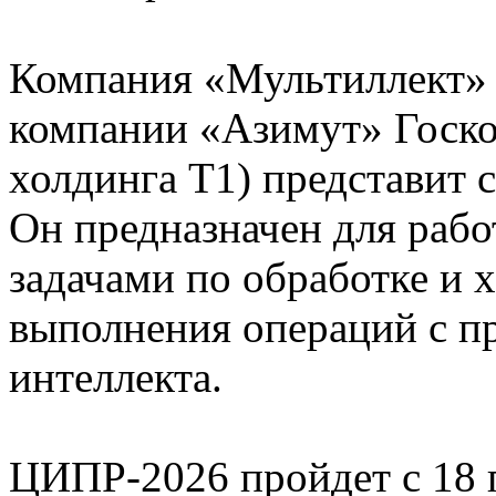
Компания «Мультиллект» 
компании «Азимут» Госко
холдинга Т1) представит 
Он предназначен для раб
задачами по обработке и 
выполнения операций с п
интеллекта.
ЦИПР-2026 пройдет с 18 