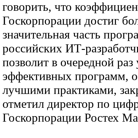
говорить, что коэффициен
Госкорпорации достиг бол
значительная часть прог
российских ИТ-разработч
позволит в очередной раз
эффективных программ, о
лучшими практиками, зак
отметил директор по циф
Госкорпорации Ростех Ма