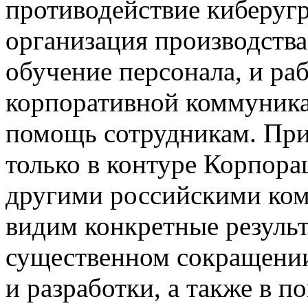
противодействие киберугр
организация производства,
обучение персонала, и ра
корпоративной коммуника
помощь сотрудникам. При
только в контуре Корпора
другими российскими ком
видим конкретные резуль
существенном сокращении
и разработки, а также в 