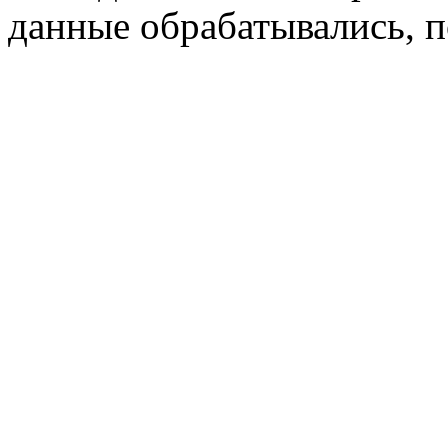
данные обрабатывались, п