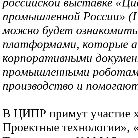
российской выставке «Ци
промышленной России» (
можно будет ознакомить
платформами, которые 
корпоративными докумен
промышленными роботами
производство и помогают
В ЦИПР примут участие х
Проектные технологии», 