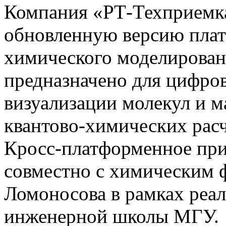
Компания «РТ-Техприемк
обновленную версию плат
химического моделирован
предназначено для цифро
визуализации молекул и м
квантово-химических расч
Кросс-платформенное при
совместно с химическим 
Ломоносова в рамках реа
инженерной школы МГУ.