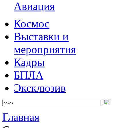
Авиация
Космос
Выставки и
мероприятия
Кадры
БПЛА
Эксклюзив
Главная