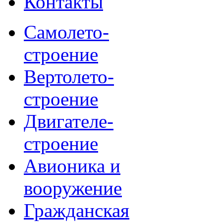
Контакты
Самолето-
строение
Вертолето-
строение
Двигателе-
строение
Авионика и
вооружение
Гражданская