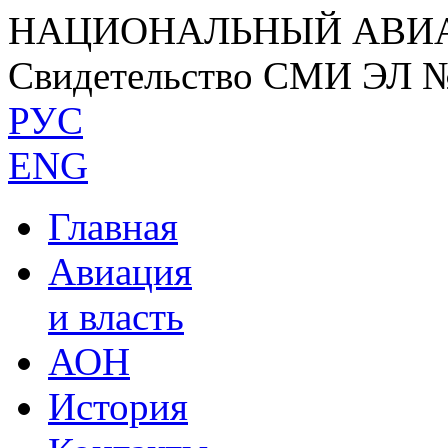
НАЦИОНАЛЬНЫЙ АВИ
Свидетельство СМИ ЭЛ 
РУС
ENG
Главная
Авиация
и власть
АОН
История