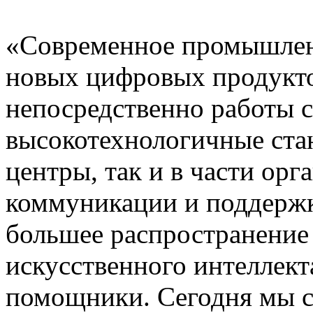
«Современное промышленн
новых цифровых продуктов
непосредственно работы 
высокотехнологичные стан
центры, так и в части орг
коммуникации и поддержки
большее распространение
искусственного интеллект
помощники. Сегодня мы 