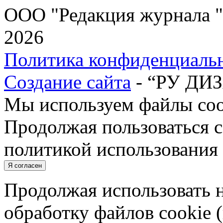
ООО "Редакция журнала "
2026
Политика конфиденциаль
Создание сайта
- “РУ ДИ
Мы используем файлы cook
Продолжая пользоваться с
политикой использования 
Я согласен
Продолжая использовать н
обработку файлов cookie 