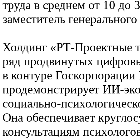
труда в среднем от 10 до 
заместитель генерального
Холдинг «РТ-Проектные 
ряд продвинутых цифров
в контуре Госкорпорации 
продемонстрирует ИИ-эко
социально-психологическ
Она обеспечивает круглос
консультациям психологов