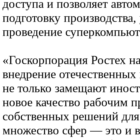
доступа и позволяет авто
подготовку производства,
проведение суперкомпьюте
«Госкорпорация Ростех на
внедрение отечественных
не только замещают иност
новое качество рабочим п
собственных решений для
множество сфер — это и в