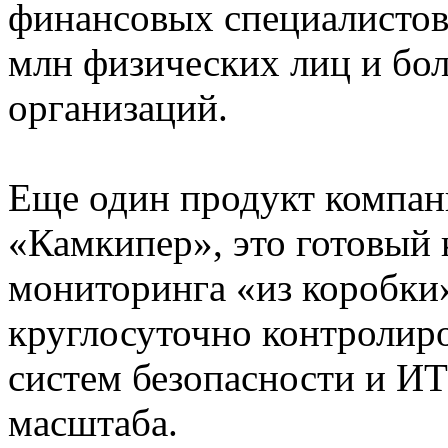
финансовых специалистов.
млн физических лиц и бол
организаций.
Еще один продукт компа
«Камкипер», это готовый
мониторинга «из коробки
круглосуточно контролиро
систем безопасности и И
масштаба.