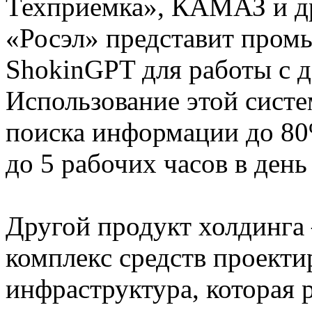
Техприемка», КАМАЗ и др
«Росэл» представит про
ShokinGPT для работы с 
Использование этой систе
поиска информации до 80%
до 5 рабочих часов в день
Другой продукт холдинг
комплекс средств проекти
инфраструктура, которая 