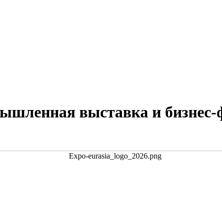
мышленная выставка и бизне