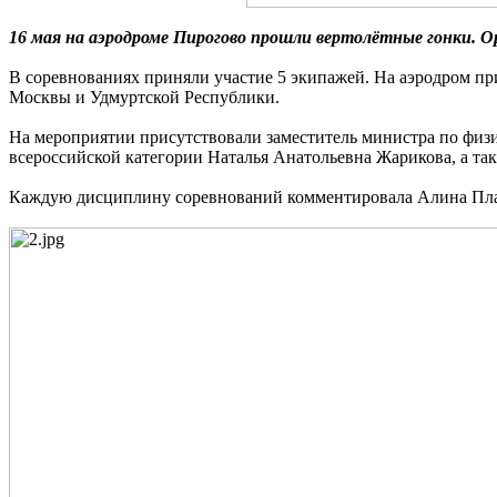
16 мая на аэродроме Пирогово прошли вертолётные гонки.
В соревнованиях приняли участие 5 экипажей. На аэродром пр
Москвы и Удмуртской Республики.
На мероприятии присутствовали заместитель министра по физи
всероссийской категории Наталья Анатольевна Жарикова, а т
Каждую дисциплину соревнований комментировала Алина Плак