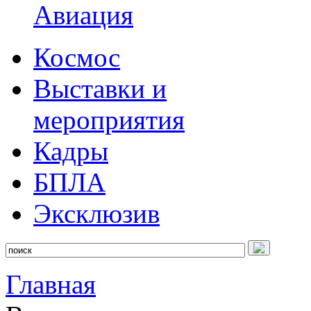
Авиация
Космос
Выставки и
мероприятия
Кадры
БПЛА
Эксклюзив
Главная