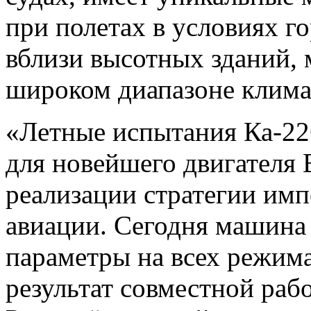
при полетах в условиях г
вблизи высотных зданий, 
широком диапазоне клима
«Летные испытания Ка-2
для новейшего двигателя
реализации стратегии им
авиации. Сегодня машина
параметры на всех режима
результат совместной раб