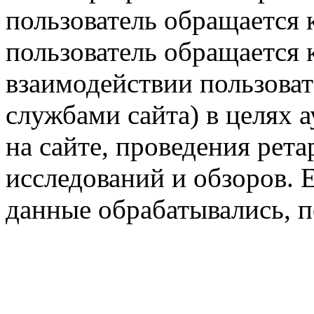
пользователь обращается к
пользователь обращается к
взаимодействии пользоват
службами сайта) в целях 
на сайте, проведения рета
исследований и обзоров. 
данные обрабатывались, п