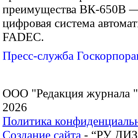
преимущества ВК-650В —
цифровая система автомат
FADEC.
Пресс-служба Госкорпора
ООО "Редакция журнала "
2026
Политика конфиденциаль
Создание сайта
- “РУ ДИ