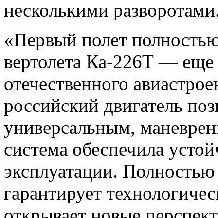
несколькими разворотами
«Первый полет полностью
вертолета Ка-226Т — еще
отечественного авиастрое
российский двигатель поз
универсальным, маневрен
система обеспечила устой
эксплуатации. Полностью
гарантирует технологичес
открывает новые перспект