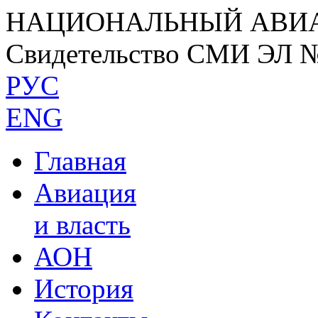
НАЦИОНАЛЬНЫЙ АВИ
Свидетельство СМИ ЭЛ 
РУС
ENG
Главная
Авиация
и власть
АОН
История