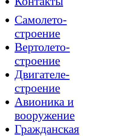
Контакты
Самолето-
строение
Вертолето-
строение
Двигателе-
строение
Авионика и
вооружение
Гражданская