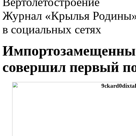
Вертолетостроение
Журнал «Крылья Родины
в социальных сетях
Импортозамещенный
совершил первый п