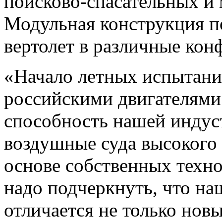
поисково-спасательных и 
Модульная конструкция п
вертолет в различные кон
«Начало летных испытани
российскими двигателями
способность нашей индус
воздушные суда высокого 
основе собственных техно
надо подчеркнуть, что на
отличается не только нов