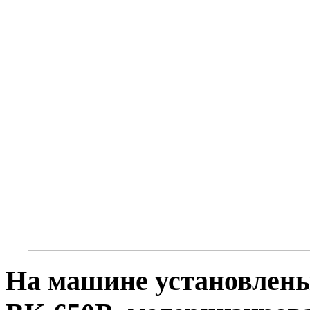
На машине установлены