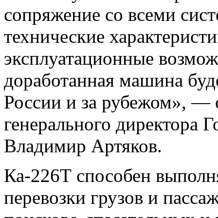
сопряжение со всеми сист
технические характеристи
эксплуатационные возмо
доработанная машина буд
России и за рубежом», — 
генерального директора Г
Владимир Артяков.
Ка-226Т способен выполня
перевозки грузов и пасса