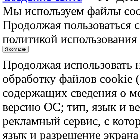
Мы используем файлы cook
Продолжая пользоваться с
политикой использования 
Я согласен
Продолжая использовать н
обработку файлов cookie 
содержащих сведения о ме
версию ОС; тип, язык и в
рекламный сервис, с кото
язык и разрешение экрана 