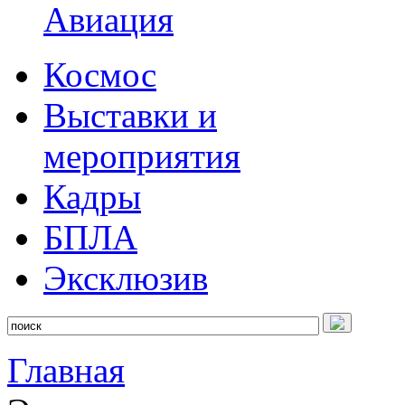
Авиация
Космос
Выставки и
мероприятия
Кадры
БПЛА
Эксклюзив
Главная