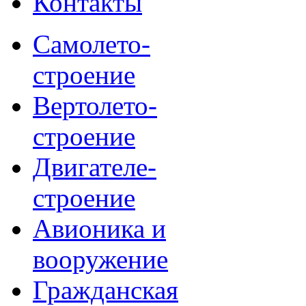
Контакты
Самолето-
строение
Вертолето-
строение
Двигателе-
строение
Авионика и
вооружение
Гражданская