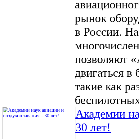
авиационног
рынок обору
в России. Н
многочислен
позволяют «
двигаться в
такие как ра
беспилотных
Академии на
30 лет!