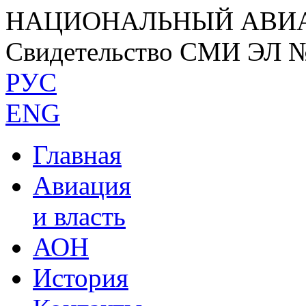
НАЦИОНАЛЬНЫЙ АВИ
Свидетельство СМИ ЭЛ 
РУС
ENG
Главная
Авиация
и власть
АОН
История